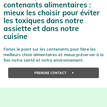
contenants alimentaires :
mieux les choisir pour éviter
les toxiques dans notre
assiette et dans notre
cuisine
Faites le point sur les contenants pour faire les
meilleurs choix alimentaires et mieux préserver à la
fois notre santé et notre environnement.
PRENDRE CONTACT