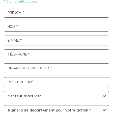
PRÉNOM
NOM
E-MAIL
TÉLÉPHONE
ORGANISME / EMPLOYEUR
POSTE OCCUPÉ
Secteur d'activité
Numéro de département pour votre action *