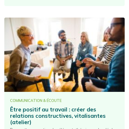
COMMUNICATION & ÉCOUTE
Être positif au travail : créer des
relations constructives, vitalisantes
(atelier)