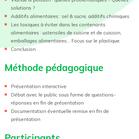
solutions ?
Additifs alimentaires : sel & sucre, additifs chimiques
Les toxiques à éviter dans les contenants
alimentaires : ustensiles de cuisine et de cuisson,
emballages alimentaires… Focus sur le plastique.
Conclusion
Méthode pédagogique
Présentation interactive
Débat avec le public sous forme de questions-
réponses en fin de présentation
Documentation éventuelle remise en fin de
présentation
Participants