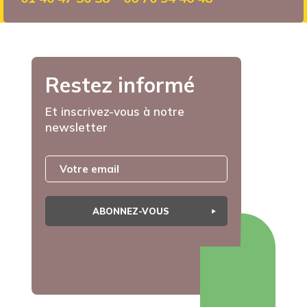
Restez informé
Et inscrivez-vous à notre
newsletter
ABONNEZ-VOUS