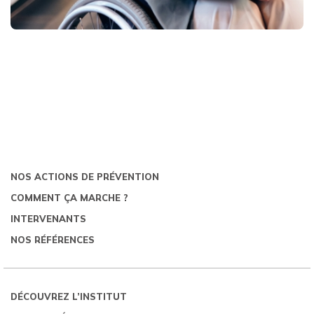
NOS ACTIONS DE PRÉVENTION
COMMENT ÇA MARCHE ?
INTERVENANTS
NOS RÉFÉRENCES
DÉCOUVREZ L’INSTITUT