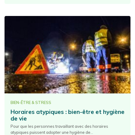
BIEN-ÊTRE & STRESS
Horaires atypiques : bien-être et hygiène
de vie
Pour que les personnes travaillant avec des horaires
atypiques puissent adopter une hygiène de...