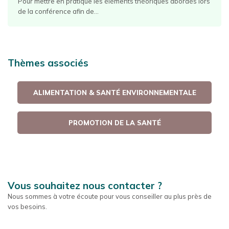
Pour mettre en pratique les éléments théoriques abordés lors
de la conférence afin de...
Thèmes associés
ALIMENTATION & SANTÉ ENVIRONNEMENTALE
PROMOTION DE LA SANTÉ
Vous souhaitez nous contacter ?
Nous sommes à votre écoute pour vous conseiller au plus près de
vos besoins.