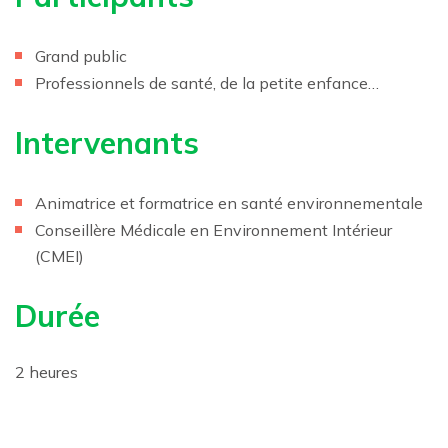
Grand public
Professionnels de santé, de la petite enfance…
Intervenants
Animatrice et formatrice en santé environnementale
Conseillère Médicale en Environnement Intérieur
(CMEI)
Durée
2 heures