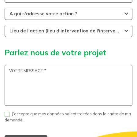
A qui s'adresse votre action ?
Lieu de l'action (lieu d'intervention de l'intervenant)
Parlez nous de votre projet
VOTRE MESSAGE
J’accepte que mes données soient traitées dans le cadre de ma
demande.