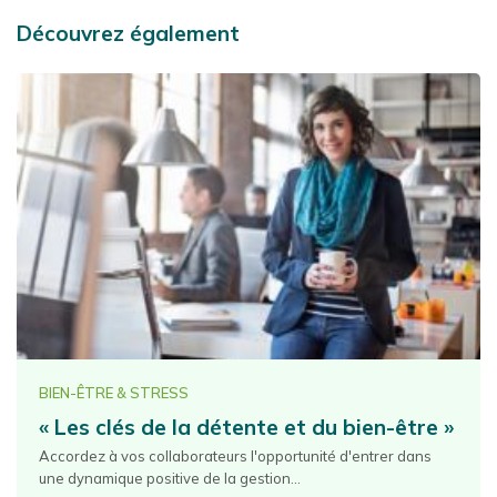
Découvrez également
BIEN-ÊTRE & STRESS
« Les clés de la détente et du bien-être »
Accordez à vos collaborateurs l'opportunité d'entrer dans
une dynamique positive de la gestion...