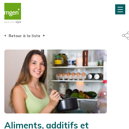
Retour à la liste
Aliments, additifs et