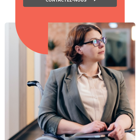
CONTACTEZ-NOUS