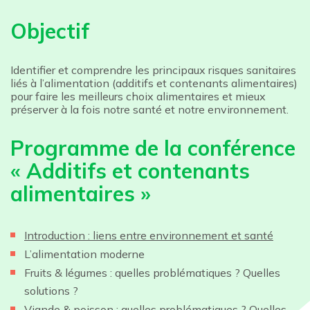
Objectif
Identifier et comprendre les principaux risques sanitaires
liés à l’alimentation (additifs et contenants alimentaires)
pour faire les meilleurs choix alimentaires et mieux
préserver à la fois notre santé et notre environnement.
Programme de la conférence
« Additifs et contenants
alimentaires »
Introduction : liens entre environnement et santé
L’alimentation moderne
Fruits & légumes : quelles problématiques ? Quelles
solutions ?
Viande & poisson : quelles problématiques ? Quelles