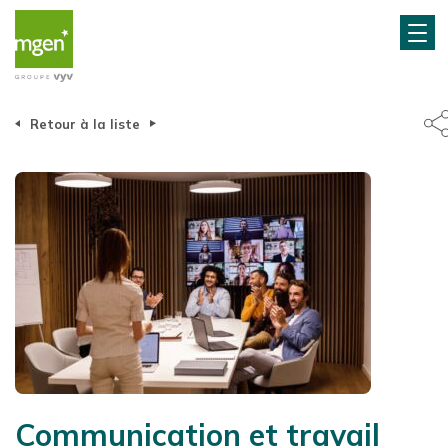
Retour à la liste
Communication et travail