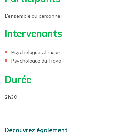
L’ensemble du personnel
Intervenants
Psychologue Clinicien
Psychologue du Travail
Durée
2h30
Découvrez également