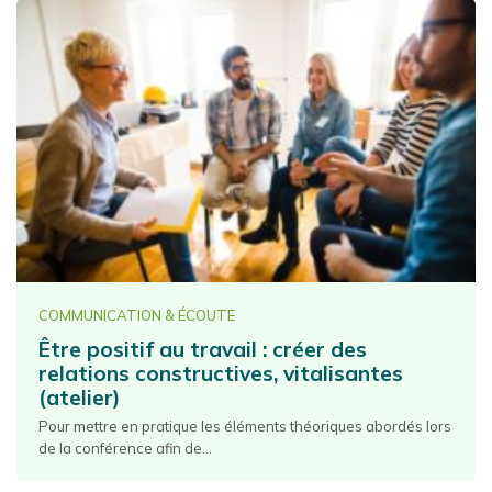
COMMUNICATION & ÉCOUTE
Être positif au travail : créer des
relations constructives, vitalisantes
(atelier)
Pour mettre en pratique les éléments théoriques abordés lors
de la conférence afin de...