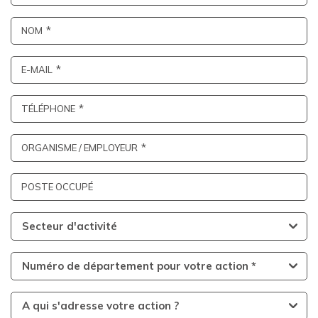
NOM
E-MAIL
TÉLÉPHONE
ORGANISME / EMPLOYEUR
POSTE OCCUPÉ
Secteur d'activité
Numéro de département pour votre action *
A qui s'adresse votre action ?