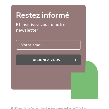
Restez informé
Et inscrivez-vous à notre
newsletter
ABONNEZ-VOUS
Politique de protection des données personnelles : article 9 –