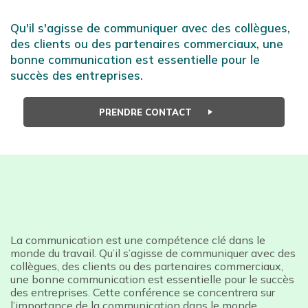
Qu'il s'agisse de communiquer avec des collègues,
des clients ou des partenaires commerciaux, une
bonne communication est essentielle pour le
succès des entreprises.
PRENDRE CONTACT
La communication est une compétence clé dans le
monde du travail. Qu’il s’agisse de communiquer avec des
collègues, des clients ou des partenaires commerciaux,
une bonne communication est essentielle pour le succès
des entreprises. Cette conférence se concentrera sur
l’importance de la communication dans le monde