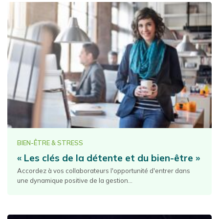
BIEN-ÊTRE & STRESS
« Les clés de la détente et du bien-être »
Accordez à vos collaborateurs l'opportunité d'entrer dans
une dynamique positive de la gestion...