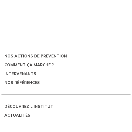
NOS ACTIONS DE PRÉVENTION
COMMENT ÇA MARCHE ?
INTERVENANTS
NOS RÉFÉRENCES
DÉCOUVREZ L’INSTITUT
ACTUALITÉS