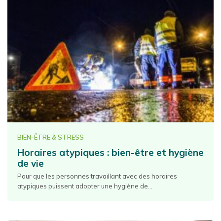
BIEN-ÊTRE & STRESS
Horaires atypiques : bien-être et hygiène
de vie
Pour que les personnes travaillant avec des horaires
atypiques puissent adopter une hygiène de...