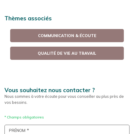
Thèmes associés
COMMUNICATION & ÉCOUTE
QUALITÉ DE VIE AU TRAVAIL
Vous souhaitez nous contacter ?
Nous sommes à votre écoute pour vous conseiller au plus près de
vos besoins.
PRÉNOM