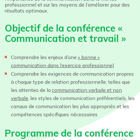
professionnel et sur les moyens de l’améliorer pour des
résultats optimaux.
Objectif de la conférence «
Communication et travail »
Comprendre les enjeux d’une
« bonne »
communication dans l’exercice professionnel
Comprendre les exigences de communication propres
à chaque type de relation professionnelle, telles que
les attentes de la
communication verbale et non
verbale
, les styles de communication préférentiels, les
canaux de communication les plus appropriés et les
compétences spécifiques nécessaires
Programme de la conférence