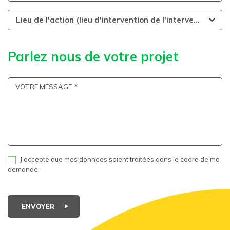
Lieu de l'action (lieu d'intervention de l'intervenant)
Parlez nous de votre projet
VOTRE MESSAGE
J’accepte que mes données soient traitées dans le cadre de ma
demande.
ENVOYER