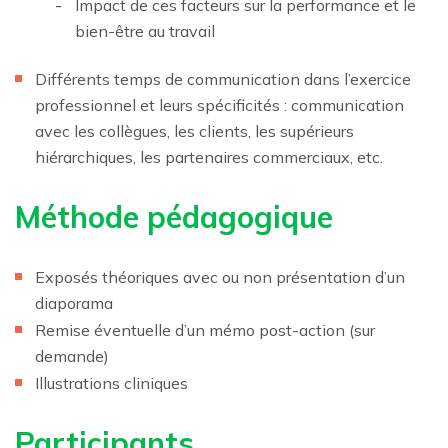
Impact de ces facteurs sur la performance et le
bien-être au travail
Différents temps de communication dans l’exercice
professionnel et leurs spécificités : communication
avec les collègues, les clients, les supérieurs
hiérarchiques, les partenaires commerciaux, etc.
Méthode pédagogique
Exposés théoriques avec ou non présentation d’un
diaporama
Remise éventuelle d’un mémo post-action (sur
demande)
Illustrations cliniques
Participants