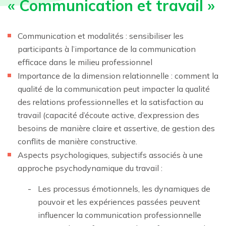
« Communication et travail »
Communication et modalités : sensibiliser les
participants à l’importance de la communication
efficace dans le milieu professionnel
Importance de la dimension relationnelle : comment la
qualité de la communication peut impacter la qualité
des relations professionnelles et la satisfaction au
travail (capacité d’écoute active, d’expression des
besoins de manière claire et assertive, de gestion des
conflits de manière constructive.
Aspects psychologiques, subjectifs associés à une
approche psychodynamique du travail :
Les processus émotionnels, les dynamiques de
pouvoir et les expériences passées peuvent
influencer la communication professionnelle