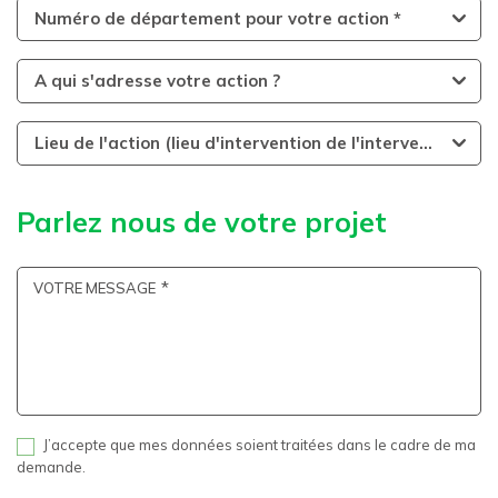
Numéro de département pour votre action *
A qui s'adresse votre action ?
Lieu de l'action (lieu d'intervention de l'intervenant)
Parlez nous de votre projet
VOTRE MESSAGE
J’accepte que mes données soient traitées dans le cadre de ma
demande.