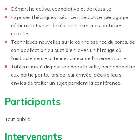
Démarche active, coopérative et de réussite
Exposés théoriques : séance interactive, pédagogie
démonstrative et de réussite, exercices pratiques
adaptés
Techniques nouvelles sur la connaissance du corps, de
son application au quotidien, avec un fil rouge où
l’auditoire sera « acteur et auteur de l’intervention ».
Tableau mis à disposition dans la salle, pour permettre
aux participants, lors de leur arrivée, d’écrire leurs
envies de traiter un sujet pendant la conférence.
Participants
Tout public
Intervenants