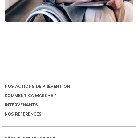
NOS ACTIONS DE PRÉVENTION
COMMENT ÇA MARCHE ?
INTERVENANTS
NOS RÉFÉRENCES