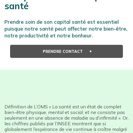
santé
Prendre soin de son capital santé est essentiel
puisque notre santé peut affecter notre bien-être,
notre productivité et notre bonheur.
PRENDRE CONTACT
Définition de L’OMS « La santé est un état de complet
bien-être physique, mental et social, et ne consiste pas
seulement en une absence de maladie ou d’infirmité ». Or,
les chiffres publiés par l’INSEE montrent que si
globalement l’espérance de vie continue à croître malgré