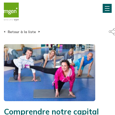
Retour à la liste
Comprendre notre capital