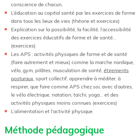
conscience de chacun,
L’éducation au capital santé par les exercices de forme
dans tous les lieux de vies (théorie et exercices)
Explication sur la possibilité, la facilité, l’accessibilité
des exercices éducatifs de forme et de santé…
(exercices)
Les APS : activités physiques de forme et de santé
(faire autrement et mieux) comme la marche nordique,
vélo, gym, pilâtes, musculation de santé,
étirements
posturaux
, sport collectif, apprendre à méditer, à
respirer, que faire comme APS chez soi, avec d’autres,
le vélo électrique, natation, taïchi, yoga… et des
activités physiques moins connues (exercices)
L’alimentation et l’activité physique.
Méthode pédagogique