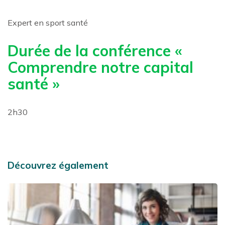
Expert en sport santé
Durée de la conférence «
Comprendre notre capital
santé »
2h30
Découvrez également