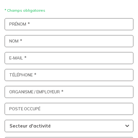
PRÉNOM
NOM
E-MAIL
TÉLÉPHONE
ORGANISME / EMPLOYEUR
POSTE OCCUPÉ
Secteur d'activité