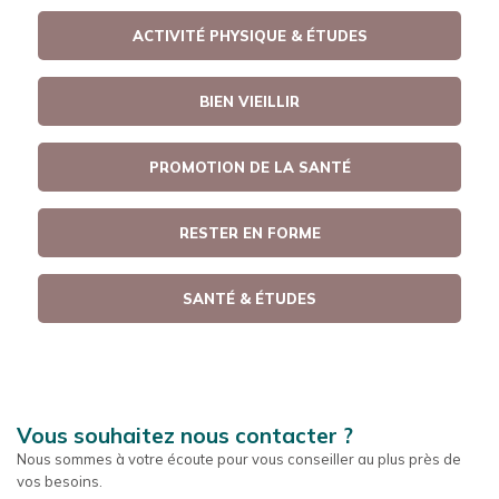
ACTIVITÉ PHYSIQUE & ÉTUDES
BIEN VIEILLIR
PROMOTION DE LA SANTÉ
RESTER EN FORME
SANTÉ & ÉTUDES
Vous souhaitez nous contacter ?
Nous sommes à votre écoute pour vous conseiller au plus près de
vos besoins.