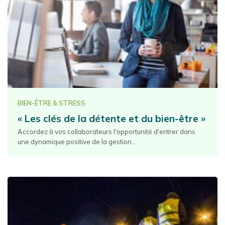
BIEN-ÊTRE & STRESS
« Les clés de la détente et du bien-être »
Accordez à vos collaborateurs l'opportunité d'entrer dans
une dynamique positive de la gestion...