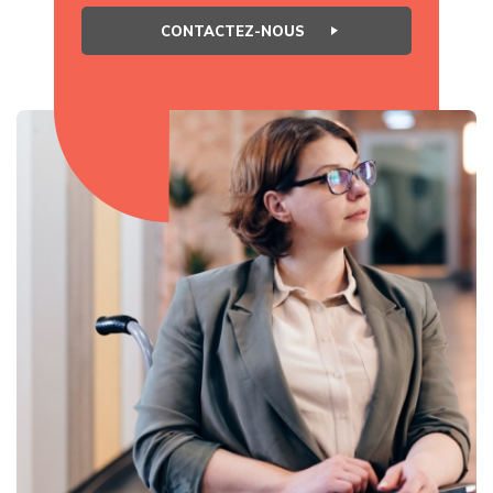
CONTACTEZ-NOUS