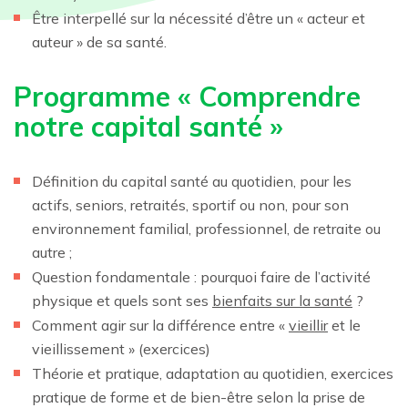
Être interpellé sur la nécessité d’être un « acteur et
auteur » de sa santé.
Programme « Comprendre
notre capital santé »
Définition du capital santé au quotidien, pour les
actifs, seniors, retraités, sportif ou non, pour son
environnement familial, professionnel, de retraite ou
autre ;
Question fondamentale : pourquoi faire de l’activité
physique et quels sont ses
bienfaits sur la santé
?
Comment agir sur la différence entre «
vieillir
et le
vieillissement » (exercices)
Théorie et pratique, adaptation au quotidien, exercices
pratique de forme et de bien-être selon la prise de