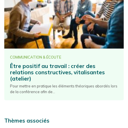
COMMUNICATION & ÉCOUTE
Être positif au travail : créer des
relations constructives, vitalisantes
(atelier)
Pour mettre en pratique les éléments théoriques abordés lors
de la conférence afin de...
Thèmes associés