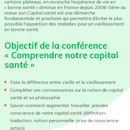
certains plateaux, en revanche l’espérance de vie en
« bonne santé » diminue en France depuis 2008. Gérer au
mieux son Capital santé est une démarche
fondamentale et prioritaire qui permettra d’éviter le plus
possible l’apparition des maladies pour un vieillissement
en bonne santé.
Objectif de la conférence
« Comprendre notre capital
santé »
Faire la différence entre vieillir et le vieillissement
Compléter ses connaissances sur la notion de capital
santé et sa philosophie
Savoir comment augmenter, travailler, prendre
conscience de notre capital santé (définition-
traduction, notion personnelle, prise de conscience-
action)