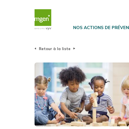
NOS ACTIONS DE PRÉVE
Retour à la liste