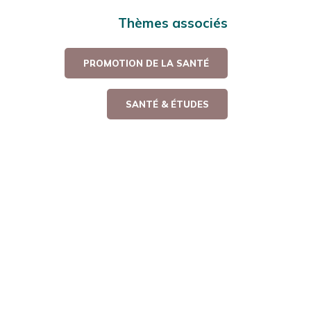
Thèmes associés
PROMOTION DE LA SANTÉ
SANTÉ & ÉTUDES