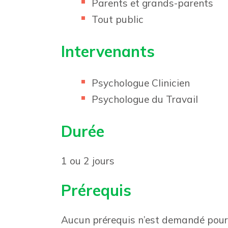
Parents et grands-parents
Tout public
Intervenants
Psychologue Clinicien
Psychologue du Travail
Durée
1 ou 2 jours
Prérequis
Aucun prérequis n’est demandé pour 