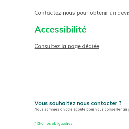
Contactez-nous pour obtenir un devi
Accessibilité
Consultez la page dédiée
Vous souhaitez nous contacter ?
Nous sommes à votre écoute pour vous conseiller au p