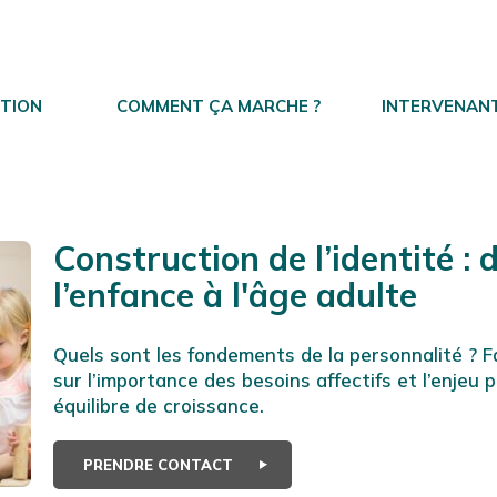
NTION
COMMENT ÇA MARCHE ?
INTERVENAN
Construction de l’identité : 
l’enfance à l'âge adulte
Quels sont les fondements de la personnalité ? Fa
sur l’importance des besoins affectifs et l’enjeu 
équilibre de croissance.
PRENDRE CONTACT