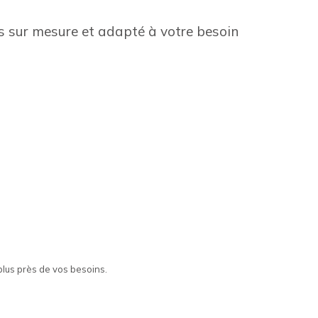
s sur mesure et adapté à votre besoin
lus près de vos besoins.