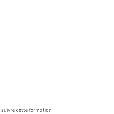
suivre cette formation