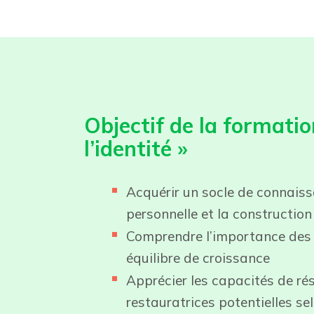
Objectif de la formati
l’identité »
Acquérir un socle de connaiss
personnelle et la construction
Comprendre l’importance des b
équilibre de croissance
Apprécier les capacités de rés
restauratrices potentielles sel