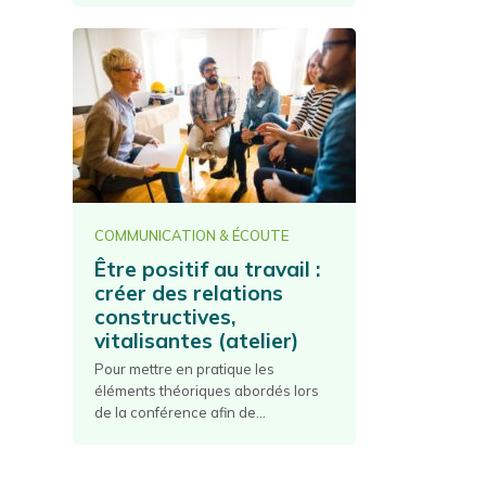
COMMUNICATION & ÉCOUTE
Être positif au travail :
créer des relations
constructives,
vitalisantes (atelier)
Pour mettre en pratique les
éléments théoriques abordés lors
de la conférence afin de...