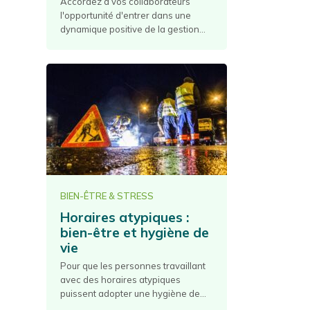
Accordez à vos collaborateurs
l'opportunité d'entrer dans une
dynamique positive de la gestion...
BIEN-ÊTRE & STRESS
Horaires atypiques :
bien-être et hygiène de
vie
Pour que les personnes travaillant
avec des horaires atypiques
puissent adopter une hygiène de...