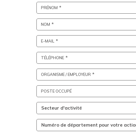
PRÉNOM
NOM
E-MAIL
TÉLÉPHONE
ORGANISME / EMPLOYEUR
POSTE OCCUPÉ
Secteur d'activité
Numéro de département pour votre actio