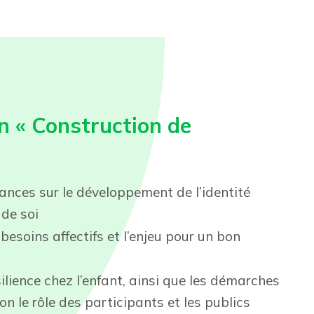
on « Construction de
ances sur le développement de l’identité
 de soi
esoins affectifs et l’enjeu pour un bon
ilience chez l’enfant, ainsi que les démarches
on le rôle des participants et les publics