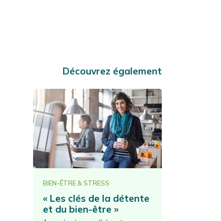
Découvrez également
BIEN-ÊTRE & STRESS
« Les clés de la détente
et du bien-être »