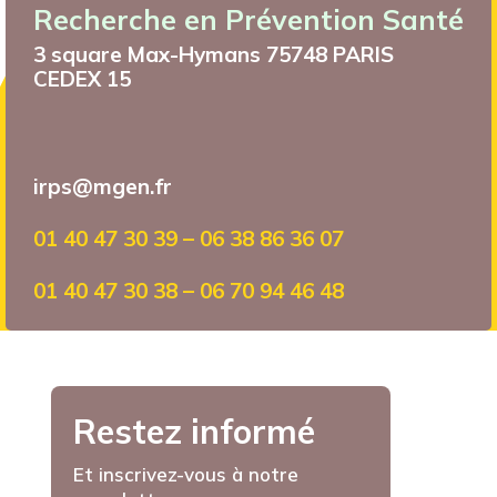
Recherche en Prévention Santé
3 square Max-Hymans 75748 PARIS
CEDEX 15
irps@mgen.fr
01 40 47 30 39 – 06 38 86 36 07
01 40 47 30 38 – 06 70 94 46 48
Restez informé
Et inscrivez-vous à notre