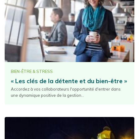
BIEN-ÊTRE & STRESS
« Les clés de la détente et du bien-être »
Accordez à vos collaborateurs l'opportunité d'entrer dans
une dynamique positive de la gestion...