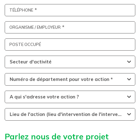
TÉLÉPHONE
ORGANISME / EMPLOYEUR
POSTE OCCUPÉ
Secteur d'activité
Numéro de département pour votre action *
A qui s'adresse votre action ?
Lieu de l'action (lieu d'intervention de l'intervenant)
Parlez nous de votre projet