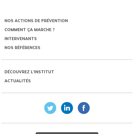
NOS ACTIONS DE PRÉVENTION
COMMENT ÇA MARCHE ?
INTERVENANTS
NOS RÉFÉRENCES
DÉCOUVREZ L’INSTITUT
ACTUALITÉS