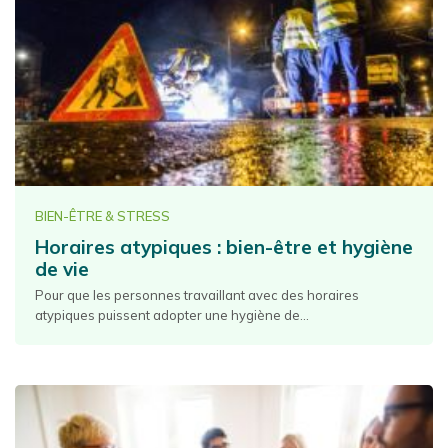
BIEN-ÊTRE & STRESS
Horaires atypiques : bien-être et hygiène
de vie
Pour que les personnes travaillant avec des horaires
atypiques puissent adopter une hygiène de...