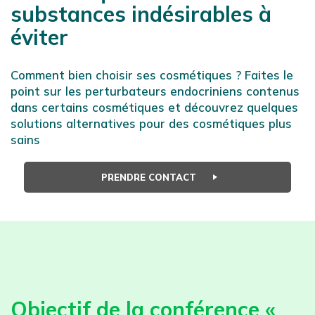
substances indésirables à
éviter
Comment bien choisir ses cosmétiques ? Faites le
point sur les perturbateurs endocriniens contenus
dans certains cosmétiques et découvrez quelques
solutions alternatives pour des cosmétiques plus
sains
PRENDRE CONTACT
Objectif de la conférence «