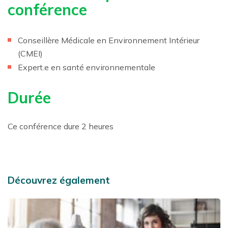
conférence
Conseillère Médicale en Environnement Intérieur
(CMEI)
Expert.e en santé environnementale
Durée
Ce conférence dure 2 heures
Découvrez également