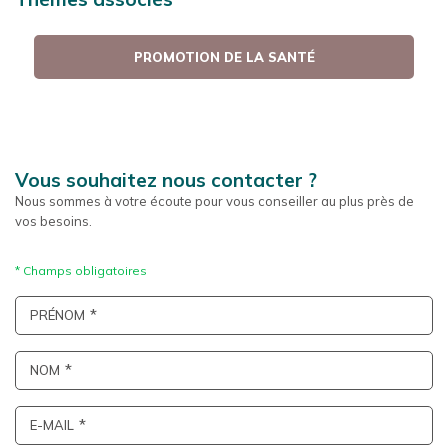
PROMOTION DE LA SANTÉ
Vous souhaitez nous contacter ?
Nous sommes à votre écoute pour vous conseiller au plus près de
vos besoins.
PRÉNOM
NOM
E-MAIL