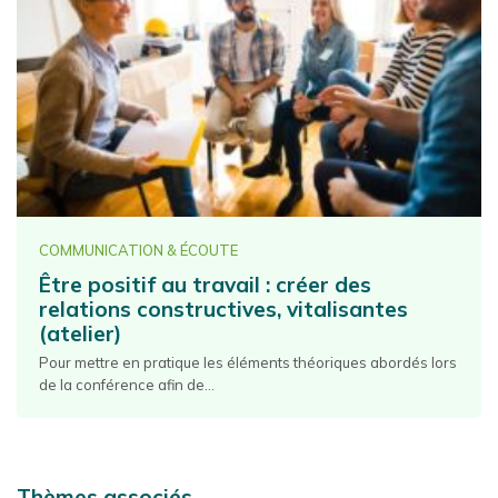
COMMUNICATION & ÉCOUTE
Être positif au travail : créer des
relations constructives, vitalisantes
(atelier)
Pour mettre en pratique les éléments théoriques abordés lors
de la conférence afin de...
Thèmes associés