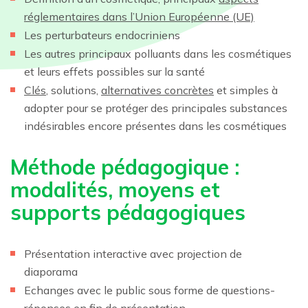
réglementaires dans l’Union Européenne (UE)
Les perturbateurs endocriniens
Les autres principaux polluants dans les cosmétiques
et leurs effets possibles sur la santé
Clés
, solutions,
alternatives concrètes
et simples à
adopter pour se protéger des principales substances
indésirables encore présentes dans les cosmétiques
Méthode pédagogique :
modalités, moyens et
supports pédagogiques
Présentation interactive avec projection de
diaporama
Echanges avec le public sous forme de questions-
réponses en fin de présentation