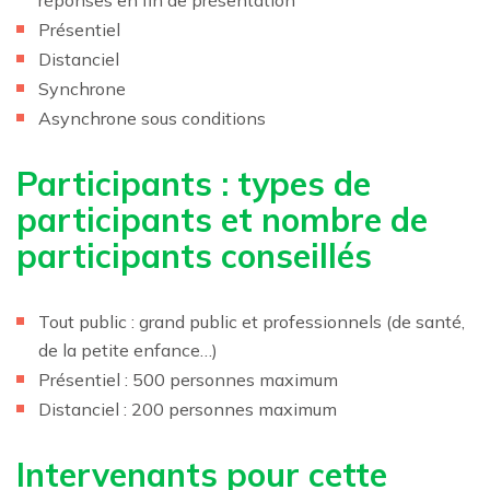
Présentiel
Distanciel
Synchrone
Asynchrone sous conditions
Participants : types de
participants et nombre de
participants conseillés
Tout public : grand public et professionnels (de santé,
de la petite enfance…)
Présentiel : 500 personnes maximum
Distanciel : 200 personnes maximum
Intervenants pour cette