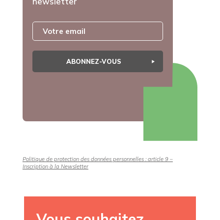
newsletter
ABONNEZ-VOUS
Politique de protection des données personnelles : article 9 –
Inscription à la Newsletter
Vous souhaitez