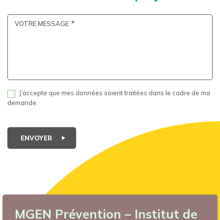
VOTRE MESSAGE
J’accepte que mes données soient traitées dans le cadre de ma
demande.
ENVOYER
MGEN Prévention – Institut de