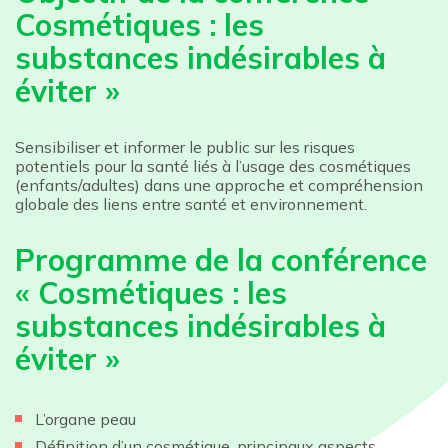
Cosmétiques : les
substances indésirables à
éviter »
Sensibiliser et informer le public sur les risques
potentiels pour la santé liés à l’usage des cosmétiques
(enfants/adultes) dans une approche et compréhension
globale des liens entre santé et environnement.
Programme de la conférence
« Cosmétiques : les
substances indésirables à
éviter »
L’organe peau
Définition d’un cosmétique, principaux
aspects