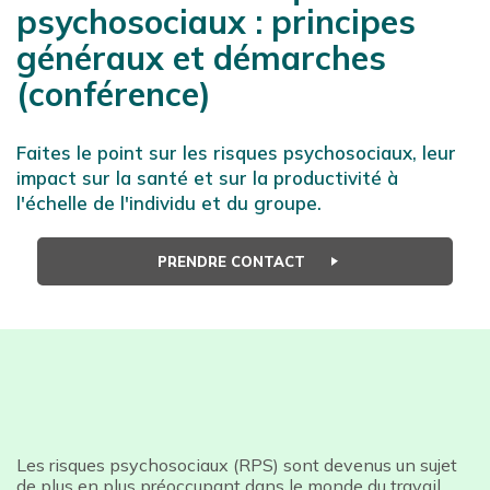
psychosociaux : principes
généraux et démarches
(conférence)
Faites le point sur les risques psychosociaux, leur
impact sur la santé et sur la productivité à
l'échelle de l'individu et du groupe.
PRENDRE CONTACT
Les risques psychosociaux (RPS) sont devenus un sujet
de plus en plus préoccupant dans le monde du travail.