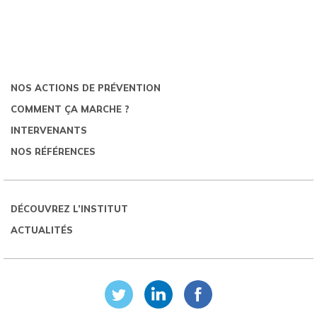
NOS ACTIONS DE PRÉVENTION
COMMENT ÇA MARCHE ?
INTERVENANTS
NOS RÉFÉRENCES
DÉCOUVREZ L’INSTITUT
ACTUALITÉS