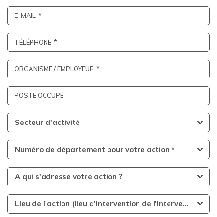
E-MAIL
TÉLÉPHONE
ORGANISME / EMPLOYEUR
POSTE OCCUPÉ
Secteur d'activité
Numéro de département pour votre action *
A qui s'adresse votre action ?
Lieu de l'action (lieu d'intervention de l'intervenant)