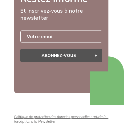
Et inscrivez-vous à notre
newsletter
ABONNEZ-VOUS
Politique de protection des données personnelles : article 9 –
Inscription à la Newsletter