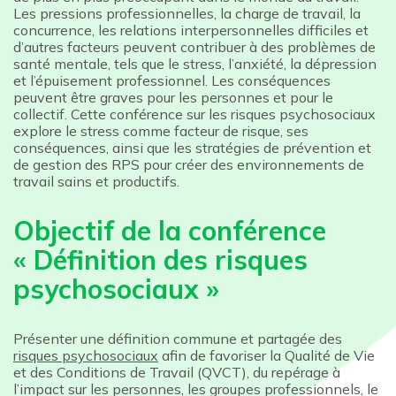
Les pressions professionnelles, la charge de travail, la
concurrence, les relations interpersonnelles difficiles et
d’autres facteurs peuvent contribuer à des problèmes de
santé mentale, tels que le stress, l’anxiété, la dépression
et l’épuisement professionnel. Les conséquences
peuvent être graves pour les personnes et pour le
collectif. Cette conférence sur les risques psychosociaux
explore le stress comme facteur de risque, ses
conséquences, ainsi que les stratégies de prévention et
de gestion des RPS pour créer des environnements de
travail sains et productifs.
Objectif de la conférence
« Définition des risques
psychosociaux »
Présenter une définition commune et partagée des
risques psychosociaux
afin de favoriser la Qualité de Vie
et des Conditions de Travail (QVCT), du repérage à
l’impact sur les personnes, les groupes professionnels, le