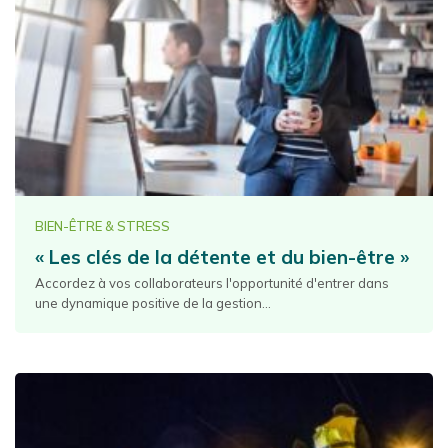
BIEN-ÊTRE & STRESS
« Les clés de la détente et du bien-être »
Accordez à vos collaborateurs l'opportunité d'entrer dans
une dynamique positive de la gestion...