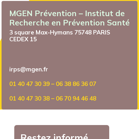
MGEN Prévention – Institut de
Recherche en Prévention Santé
3 square Max-Hymans 75748 PARIS
CEDEX 15
irps@mgen.fr
01 40 47 30 39 – 06 38 86 36 07
01 40 47 30 38 – 06 70 94 46 48
Restez informé