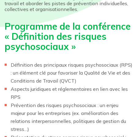
travail et aborder les pistes de prévention individuelles,
collectives et organisationnelles.
Programme de la conférence
« Définition des risques
psychosociaux »
Définition des principaux risques psychosociaux (RPS)
: un élément clé pour favoriser la Qualité de Vie et des
Conditions de Travail (QVCT)
Aspects juridiques et réglementaires en lien avec les
RPS
Prévention des risques psychosociaux : un enjeu
majeur pour les entreprises (ex. amélioration des
relations interpersonnelles, politiques de gestion du
stress…)