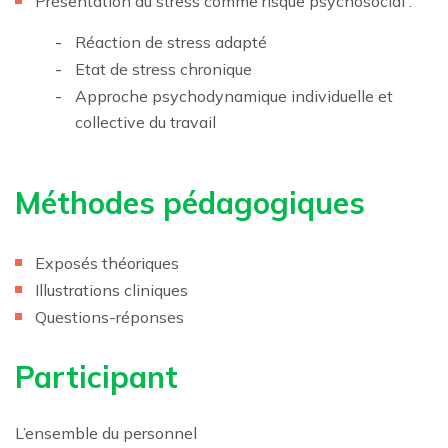
Présentation du stress comme risque psychosocial :
Réaction de stress adapté
Etat de stress chronique
Approche psychodynamique individuelle et
collective du travail
Méthodes pédagogiques
Exposés théoriques
Illustrations cliniques
Questions-réponses
Participant
L’ensemble du personnel