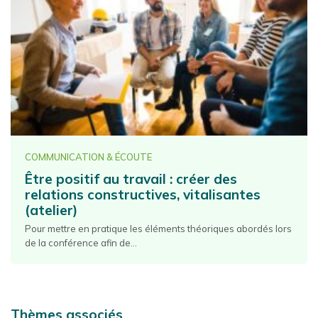
COMMUNICATION & ÉCOUTE
Être positif au travail : créer des
relations constructives, vitalisantes
(atelier)
Pour mettre en pratique les éléments théoriques abordés lors
de la conférence afin de...
Thèmes associés