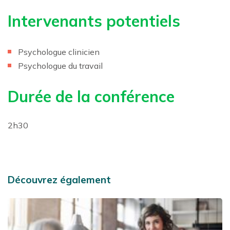
Intervenants potentiels
Psychologue clinicien
Psychologue du travail
Durée de la conférence
2h30
Découvrez également