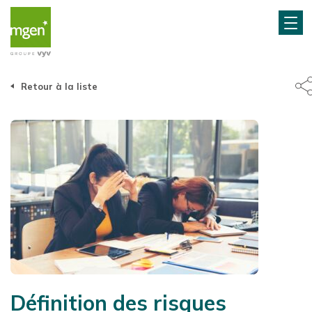
Retour à la liste
Définition des risques