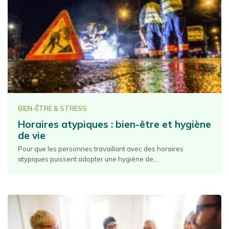
BIEN-ÊTRE & STRESS
Horaires atypiques : bien-être et hygiène
de vie
Pour que les personnes travaillant avec des horaires
atypiques puissent adopter une hygiène de...