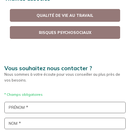
QUALITÉ DE VIE AU TRAVAIL
RISQUES PSYCHOSOCIAUX
Vous souhaitez nous contacter ?
Nous sommes à votre écoute pour vous conseiller au plus près de
vos besoins.
PRÉNOM
NOM