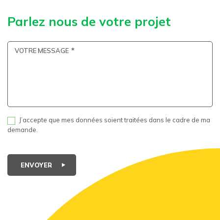
Parlez nous de votre projet
VOTRE MESSAGE
J’accepte que mes données soient traitées dans le cadre de ma
demande.
ENVOYER