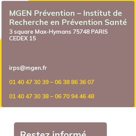
MGEN Prévention – Institut de
Recherche en Prévention Santé
3 square Max-Hymans 75748 PARIS
CEDEX 15
irps@mgen.fr
01 40 47 30 39 – 06 38 86 36 07
01 40 47 30 38 – 06 70 94 46 48
Restez informé