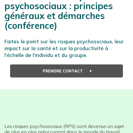
psychosociaux : principes
généraux et démarches
(conférence)
Faites le point sur les risques psychosociaux, leur
impact sur la santé et sur la productivité à
l'échelle de l'individu et du groupe.
PRENDRE CONTACT
Les risques psychosociaux (RPS) sont devenus un sujet
de plus en plus préoccupant dans le monde du travail.