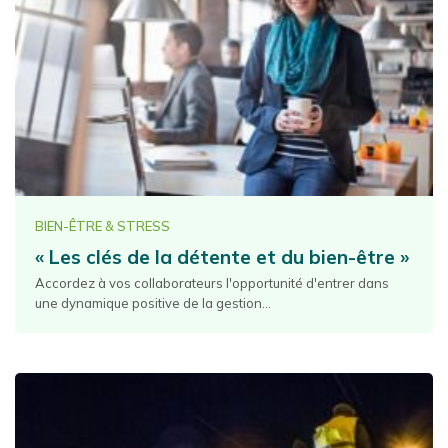
BIEN-ÊTRE & STRESS
« Les clés de la détente et du bien-être »
Accordez à vos collaborateurs l'opportunité d'entrer dans
une dynamique positive de la gestion...