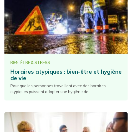
BIEN-ÊTRE & STRESS
Horaires atypiques : bien-être et hygiène
de vie
Pour que les personnes travaillant avec des horaires
atypiques puissent adopter une hygiène de...