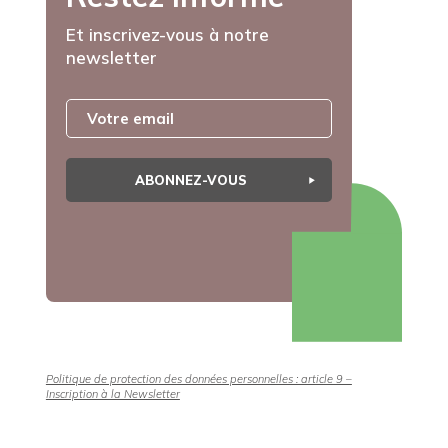
Et inscrivez-vous à notre
newsletter
ABONNEZ-VOUS
Politique de protection des données personnelles : article 9 –
Inscription à la Newsletter