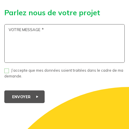
Parlez nous de votre projet
VOTRE MESSAGE
J’accepte que mes données soient traitées dans le cadre de ma
demande.
ENVOYER