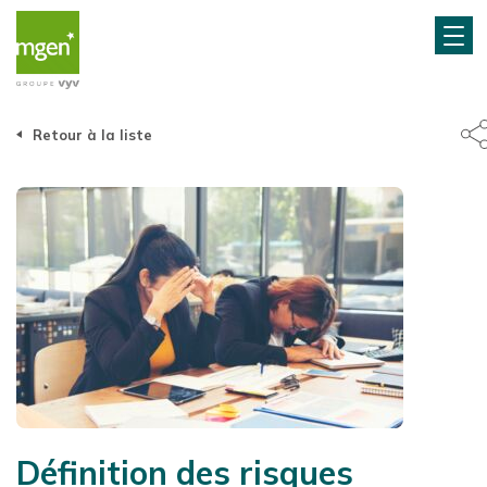
Retour à la liste
Définition des risques