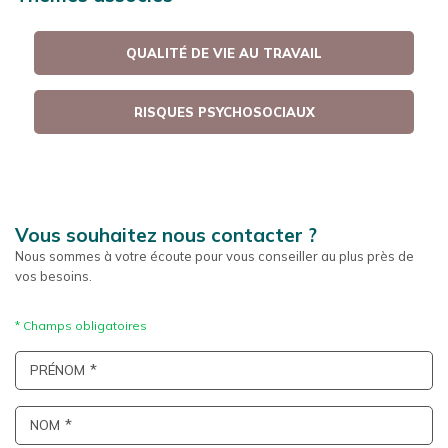
QUALITÉ DE VIE AU TRAVAIL
RISQUES PSYCHOSOCIAUX
Vous souhaitez nous contacter ?
Nous sommes à votre écoute pour vous conseiller au plus près de
vos besoins.
PRÉNOM
NOM