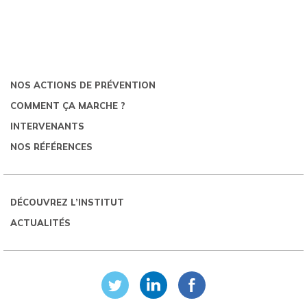
NOS ACTIONS DE PRÉVENTION
COMMENT ÇA MARCHE ?
INTERVENANTS
NOS RÉFÉRENCES
DÉCOUVREZ L’INSTITUT
ACTUALITÉS