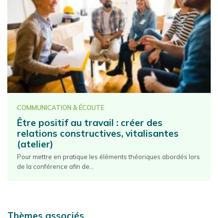
COMMUNICATION & ÉCOUTE
Être positif au travail : créer des
relations constructives, vitalisantes
(atelier)
Pour mettre en pratique les éléments théoriques abordés lors
de la conférence afin de...
Thèmes associés