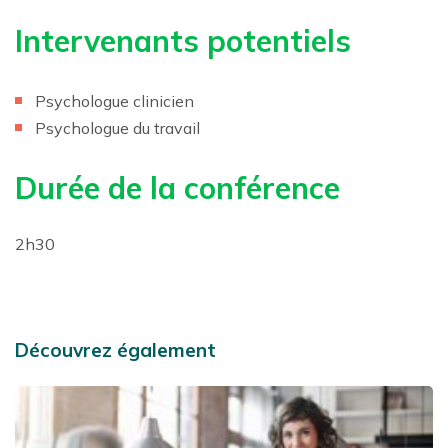
Intervenants potentiels
Psychologue clinicien
Psychologue du travail
Durée de la conférence
2h30
Découvrez également