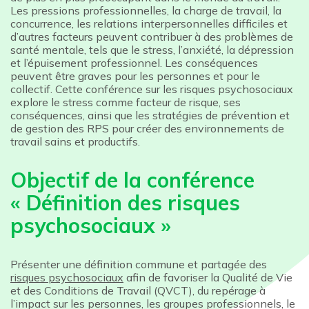
Les pressions professionnelles, la charge de travail, la
concurrence, les relations interpersonnelles difficiles et
d’autres facteurs peuvent contribuer à des problèmes de
santé mentale, tels que le stress, l’anxiété, la dépression
et l’épuisement professionnel. Les conséquences
peuvent être graves pour les personnes et pour le
collectif. Cette conférence sur les risques psychosociaux
explore le stress comme facteur de risque, ses
conséquences, ainsi que les stratégies de prévention et
de gestion des RPS pour créer des environnements de
travail sains et productifs.
Objectif de la conférence
« Définition des risques
psychosociaux »
Présenter une définition commune et partagée des
risques psychosociaux
afin de favoriser la Qualité de Vie
et des Conditions de Travail (QVCT), du repérage à
l’impact sur les personnes, les groupes professionnels, le