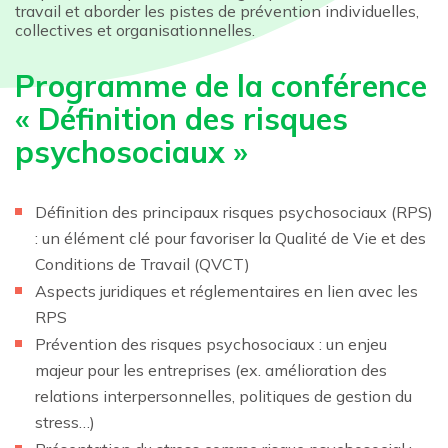
travail et aborder les pistes de prévention individuelles,
collectives et organisationnelles.
Programme de la conférence
« Définition des risques
psychosociaux »
Définition des principaux risques psychosociaux (RPS)
: un élément clé pour favoriser la Qualité de Vie et des
Conditions de Travail (QVCT)
Aspects juridiques et réglementaires en lien avec les
RPS
Prévention des risques psychosociaux : un enjeu
majeur pour les entreprises (ex. amélioration des
relations interpersonnelles, politiques de gestion du
stress…)