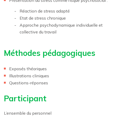
Présentation du stress comme risque psychosocial :
Réaction de stress adapté
Etat de stress chronique
Approche psychodynamique individuelle et
collective du travail
Méthodes pédagogiques
Exposés théoriques
Illustrations cliniques
Questions-réponses
Participant
L’ensemble du personnel