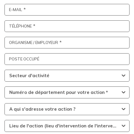
E-MAIL
TÉLÉPHONE
ORGANISME / EMPLOYEUR
POSTE OCCUPÉ
Secteur d'activité
Numéro de département pour votre action *
A qui s'adresse votre action ?
Lieu de l'action (lieu d'intervention de l'intervenant)