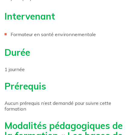
Intervenant
Formateur en santé environnementale
Durée
1 journée
Prérequis
Aucun prérequis n’est demandé pour suivre cette
formation
Modalités pédagogiques de