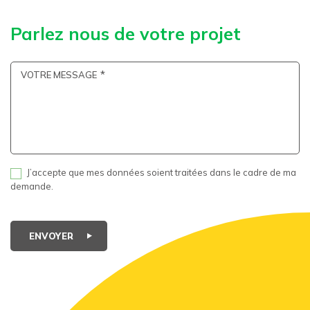
Parlez nous de votre projet
VOTRE MESSAGE
J’accepte que mes données soient traitées dans le cadre de ma
demande.
ENVOYER