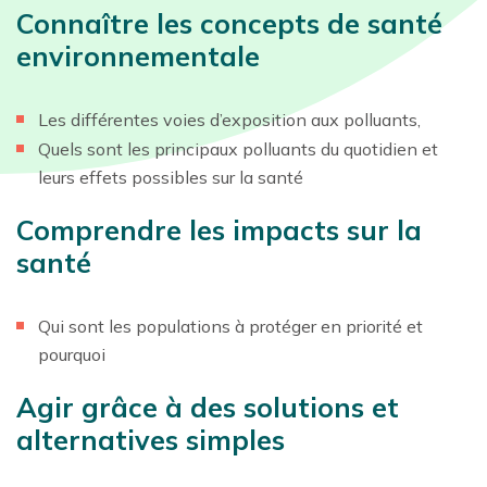
Connaître les concepts de santé
environnementale
Les différentes voies d’exposition aux polluants,
Quels sont les principaux polluants du quotidien et
leurs effets possibles sur la santé
Comprendre les impacts sur la
santé
Qui sont les populations à protéger en priorité et
pourquoi
Agir grâce à des solutions et
alternatives simples