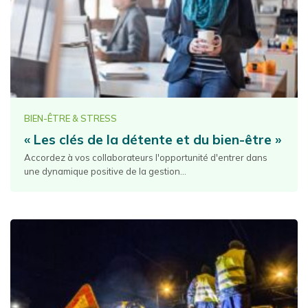
BIEN-ÊTRE & STRESS
« Les clés de la détente et du bien-être »
Accordez à vos collaborateurs l'opportunité d'entrer dans
une dynamique positive de la gestion...