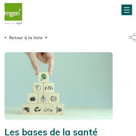
Retour à la liste
Les bases de la santé