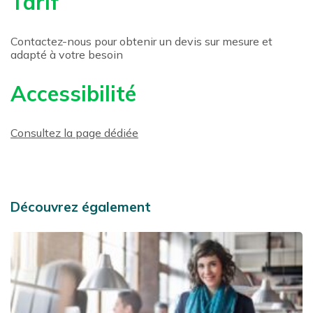
Tarif
Contactez-nous pour obtenir un devis sur mesure et
adapté à votre besoin
Accessibilité
Consultez la page dédiée
Découvrez également