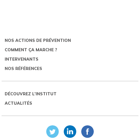
NOS ACTIONS DE PRÉVENTION
COMMENT ÇA MARCHE ?
INTERVENANTS
NOS RÉFÉRENCES
DÉCOUVREZ L’INSTITUT
ACTUALITÉS