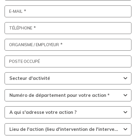
E-MAIL
TÉLÉPHONE
ORGANISME / EMPLOYEUR
POSTE OCCUPÉ
Secteur d'activité
Numéro de département pour votre action *
A qui s'adresse votre action ?
Lieu de l'action (lieu d'intervention de l'intervenant)