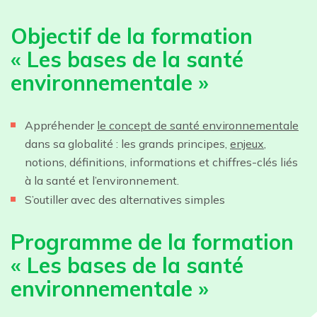
Objectif de la formation
« Les bases de la santé
environnementale »
Appréhender
le concept de santé environnementale
dans sa globalité : les grands principes,
enjeux
,
notions, définitions, informations et chiffres-clés liés
à la santé et l’environnement.
S’outiller avec des alternatives simples
Programme de la formation
« Les bases de la santé
environnementale »