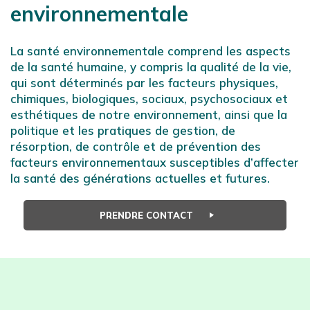
environnementale
La santé environnementale comprend les aspects
de la santé humaine, y compris la
qualité de la vie
,
qui sont déterminés par les facteurs physiques,
chimiques, biologiques, sociaux, psychosociaux et
esthétiques de notre environnement, ainsi que
la
politique et les pratiques de gestion, de
résorption
, de contrôle et de prévention des
facteurs environnementaux susceptibles d’affecter
la santé des générations actuelles et futures.
PRENDRE CONTACT