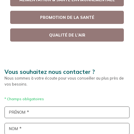
PROMOTION DE LA SANTÉ
QUALITÉ DE L'AIR
Vous souhaitez nous contacter ?
Nous sommes à votre écoute pour vous conseiller au plus près de
vos besoins.
PRÉNOM
NOM