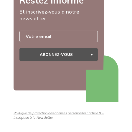
Restez informé
Et inscrivez-vous à notre
newsletter
ABONNEZ-VOUS
Politique de protection des données personnelles : article 9 –
Inscription à la Newsletter