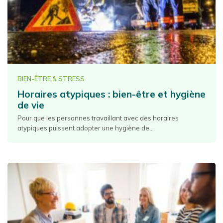
BIEN-ÊTRE & STRESS
Horaires atypiques : bien-être et hygiène
de vie
Pour que les personnes travaillant avec des horaires
atypiques puissent adopter une hygiène de...