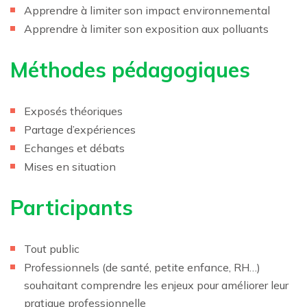
Apprendre à limiter son impact environnemental
Apprendre à limiter son exposition aux polluants
Méthodes pédagogiques
Exposés théoriques
Partage d’expériences
Echanges et débats
Mises en situation
Participants
Tout public
Professionnels (de santé, petite enfance, RH…)
souhaitant comprendre les enjeux pour améliorer leur
pratique professionnelle