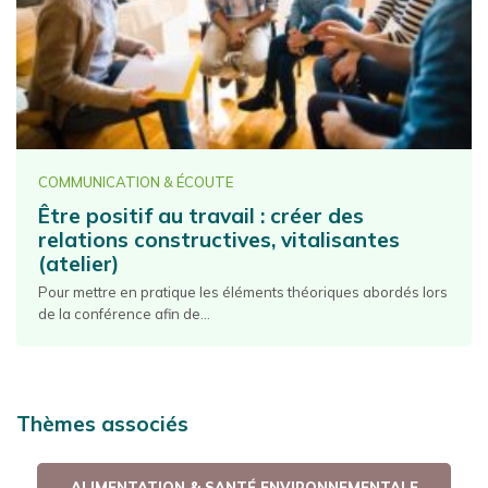
COMMUNICATION & ÉCOUTE
Être positif au travail : créer des
relations constructives, vitalisantes
(atelier)
Pour mettre en pratique les éléments théoriques abordés lors
de la conférence afin de...
Thèmes associés
ALIMENTATION & SANTÉ ENVIRONNEMENTALE