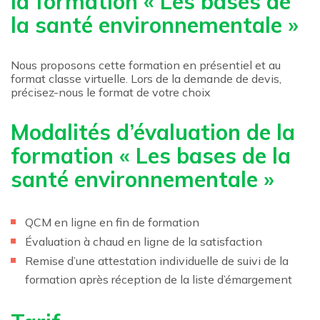
la formation « Les bases de
la santé environnementale »
Nous proposons cette formation en présentiel et au
format classe virtuelle. Lors de la demande de devis,
précisez-nous le format de votre choix
Modalités d’évaluation de la
formation « Les bases de la
santé environnementale »
QCM en ligne en fin de formation
Évaluation à chaud en ligne de la satisfaction
Remise d’une attestation individuelle de suivi de la
formation après réception de la liste d’émargement