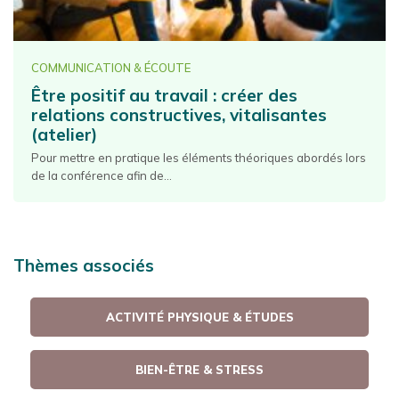
COMMUNICATION & ÉCOUTE
Être positif au travail : créer des
relations constructives, vitalisantes
(atelier)
Pour mettre en pratique les éléments théoriques abordés lors
de la conférence afin de...
Thèmes associés
ACTIVITÉ PHYSIQUE & ÉTUDES
BIEN-ÊTRE & STRESS