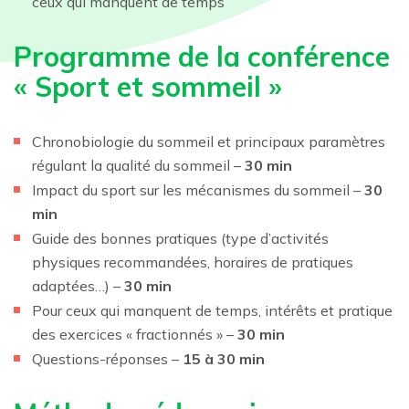
ceux qui manquent de temps
Programme de la conférence
« Sport et sommeil »
Chronobiologie du sommeil et principaux paramètres
régulant la qualité du sommeil –
30 min
Impact du sport sur les mécanismes du sommeil –
30
min
Guide des bonnes pratiques (type d’activités
physiques recommandées, horaires de pratiques
adaptées…) –
30 min
Pour ceux qui manquent de temps, intérêts et pratique
des exercices « fractionnés » –
30 min
Questions-réponses –
15 à 30 min