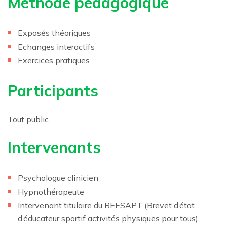
Méthode pédagogique
Exposés théoriques
Echanges interactifs
Exercices pratiques
Participants
Tout public
Intervenants
Psychologue clinicien
Hypnothérapeute
Intervenant titulaire du BEESAPT (Brevet d’état
d’éducateur sportif activités physiques pour tous)