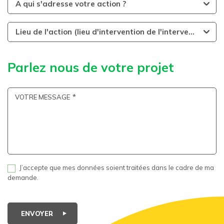
A qui s'adresse votre action ?
Lieu de l'action (lieu d'intervention de l'intervenant)
Parlez nous de votre projet
VOTRE MESSAGE
J’accepte que mes données soient traitées dans le cadre de ma
demande.
ENVOYER