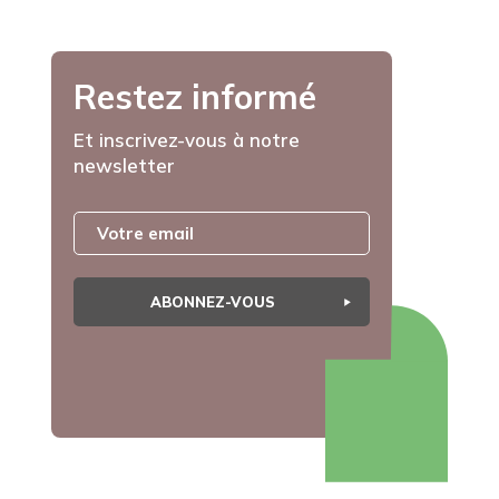
Restez informé
Et inscrivez-vous à notre
newsletter
ABONNEZ-VOUS