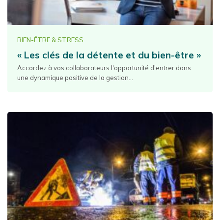
BIEN-ÊTRE & STRESS
« Les clés de la détente et du bien-être »
Accordez à vos collaborateurs l'opportunité d'entrer dans
une dynamique positive de la gestion...