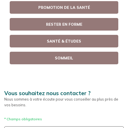
PROMOTION DE LA SANTÉ
RESTER EN FORME
SANTÉ & ÉTUDES
SOMMEIL
Vous souhaitez nous contacter ?
Nous sommes à votre écoute pour vous conseiller au plus près de
vos besoins.