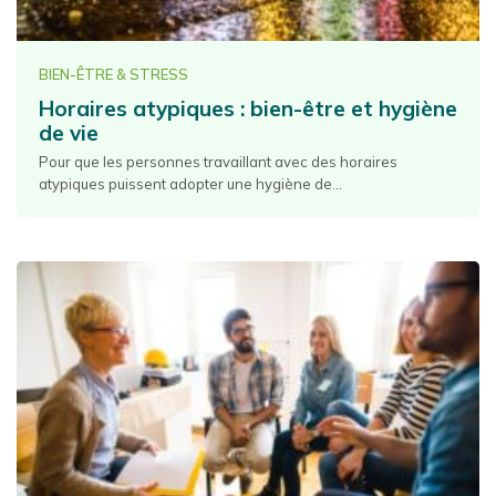
BIEN-ÊTRE & STRESS
Horaires atypiques : bien-être et hygiène
de vie
Pour que les personnes travaillant avec des horaires
atypiques puissent adopter une hygiène de...