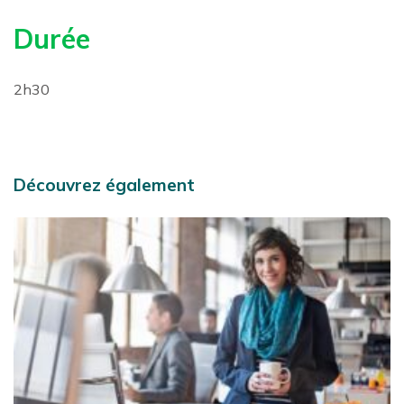
Durée
2h30
Découvrez également