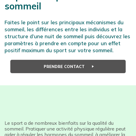
sommeil
Faites le point sur les principaux mécanismes du
sommeil, les différences entre les individus et la
structure d’une nuit de sommeil puis découvrez les
paramètres à prendre en compte pour un effet
positif maximum du sport sur votre sommeil.
PRENDRE CONTACT
Le sport a de nombreux bienfaits sur la qualité du
sommeil. Pratiquer une activité physique régulière peut
aider à réguler les hormones du sommeil, à améliorer la