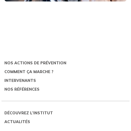
NOS ACTIONS DE PRÉVENTION
COMMENT ÇA MARCHE ?
INTERVENANTS
NOS RÉFÉRENCES
DÉCOUVREZ L’INSTITUT
ACTUALITÉS