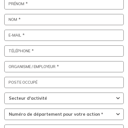
PRÉNOM
NOM
E-MAIL
TÉLÉPHONE
ORGANISME / EMPLOYEUR
POSTE OCCUPÉ
Secteur d'activité
Numéro de département pour votre action *