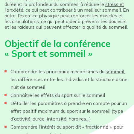
durée et la profondeur du sommeil, à réduire le
stress et
l’anxiété
, ce qui peut contribuer à un meilleur sommeil. En
outre, l’exercice physique peut renforcer les muscles et
les articulations, ce qui peut aider à prévenir les douleurs
et les raideurs qui peuvent affecter la qualité du sommeil.
Objectif de la conférence
« Sport et sommeil »
Comprendre les principaux mécanismes du
sommeil
,
les différences entre les individus et la structure d’une
nuit de sommeil
Connaître les effets du sport sur le sommeil
Détailler les paramètres à prendre en compte pour un
effet positif maximum du sport sur le sommeil (type
d’activité, durée, intensité, horaires…)
Comprendre l’intérêt du sport dit « fractionné », pour