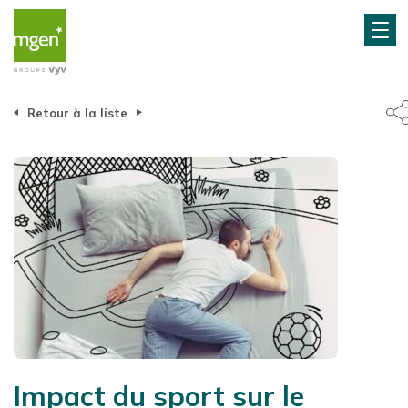
Retour à la liste
Impact du sport sur le