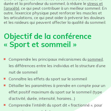
durée et la profondeur du sommeil, à réduire le
stress et
l’anxiété
, ce qui peut contribuer à un meilleur sommeil. En
outre, l’exercice physique peut renforcer les muscles et
les articulations, ce qui peut aider à prévenir les douleurs
et les raideurs qui peuvent affecter la qualité du sommeil.
Objectif de la conférence
« Sport et sommeil »
Comprendre les principaux mécanismes du
sommeil
,
les différences entre les individus et la structure d’une
nuit de sommeil
Connaître les effets du sport sur le sommeil
Détailler les paramètres à prendre en compte pour un
effet positif maximum du sport sur le sommeil (type
d’activité, durée, intensité, horaires…)
Comprendre l’intérêt du sport dit « fractionné », pour