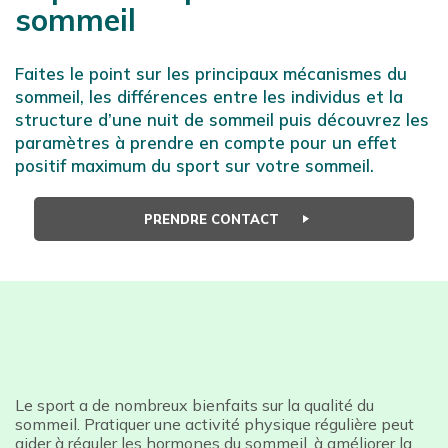
sommeil
Faites le point sur les principaux mécanismes du
sommeil, les différences entre les individus et la
structure d’une nuit de sommeil puis découvrez les
paramètres à prendre en compte pour un effet
positif maximum du sport sur votre sommeil.
PRENDRE CONTACT
Le sport a de nombreux bienfaits sur la qualité du
sommeil. Pratiquer une activité physique régulière peut
aider à réguler les hormones du sommeil, à améliorer la