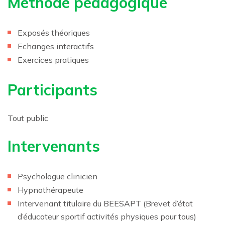
Méthode pédagogique
Exposés théoriques
Echanges interactifs
Exercices pratiques
Participants
Tout public
Intervenants
Psychologue clinicien
Hypnothérapeute
Intervenant titulaire du BEESAPT (Brevet d’état
d’éducateur sportif activités physiques pour tous)