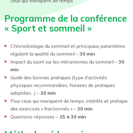
ceux qui manquent de temps
Programme de la conférence
« Sport et sommeil »
Chronobiologie du sommeil et principaux paramètres
régulant la qualité du sommeil –
30 min
Impact du sport sur les mécanismes du sommeil –
30
min
Guide des bonnes pratiques (type d’activités
physiques recommandées, horaires de pratiques
adaptées…) –
30 min
Pour ceux qui manquent de temps, intérêts et pratique
des exercices « fractionnés » –
30 min
Questions-réponses –
15 à 30 min