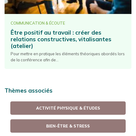
COMMUNICATION & ÉCOUTE
Être positif au travail : créer des
relations constructives, vitalisantes
(atelier)
Pour mettre en pratique les éléments théoriques abordés lors
de la conférence afin de...
Thèmes associés
ACTIVITÉ PHYSIQUE & ÉTUDES
BIEN-ÊTRE & STRESS