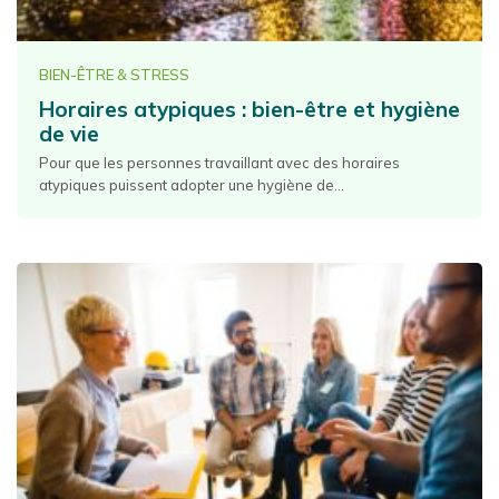
BIEN-ÊTRE & STRESS
Horaires atypiques : bien-être et hygiène
de vie
Pour que les personnes travaillant avec des horaires
atypiques puissent adopter une hygiène de...