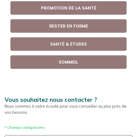
PROMOTION DE LA SANTÉ
RESTER EN FORME
SANTÉ & ÉTUDES
SOMMEIL
Vous souhaitez nous contacter ?
Nous sommes à votre écoute pour vous conseiller au plus près de
vos besoins.