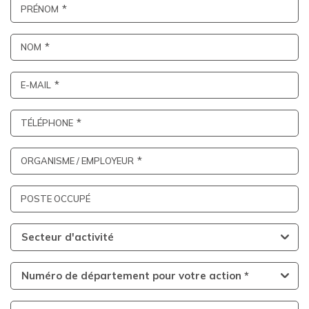
PRÉNOM
NOM
E-MAIL
TÉLÉPHONE
ORGANISME / EMPLOYEUR
POSTE OCCUPÉ
Secteur d'activité
Numéro de département pour votre action *