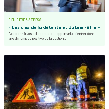
BIEN-ÊTRE & STRESS
« Les clés de la détente et du bien-être »
Accordez à vos collaborateurs l'opportunité d'entrer dans
une dynamique positive de la gestion...