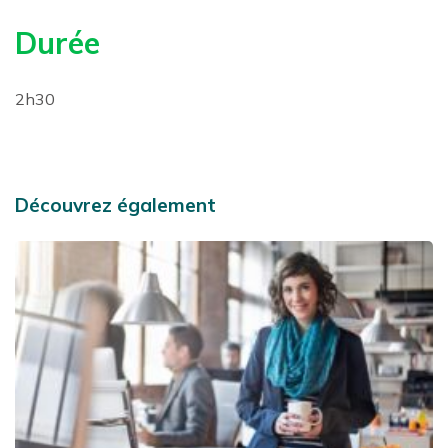
Durée
2h30
Découvrez également