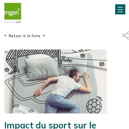
Retour à la liste
Impact du sport sur le