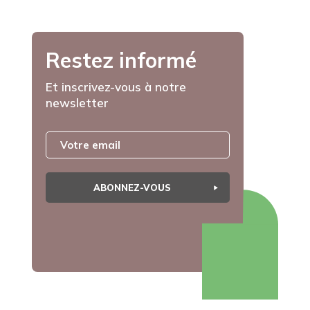
Restez informé
Et inscrivez-vous à notre
newsletter
ABONNEZ-VOUS