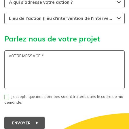
A qui s'adresse votre action ?
Lieu de l'action (lieu d'intervention de l'intervenant)
Parlez nous de votre projet
VOTRE MESSAGE
J’accepte que mes données soient traitées dans le cadre de ma
demande.
ENVOYER