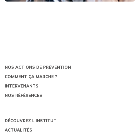
NOS ACTIONS DE PRÉVENTION
COMMENT ÇA MARCHE ?
INTERVENANTS
NOS RÉFÉRENCES
DÉCOUVREZ L’INSTITUT
ACTUALITÉS