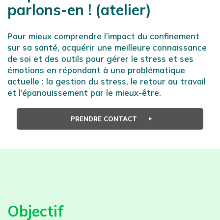
parlons-en ! (atelier)
Pour mieux comprendre l’impact du confinement
sur sa santé, acquérir une meilleure connaissance
de soi et des outils pour gérer le stress et ses
émotions en répondant à une problématique
actuelle : la gestion du stress, le retour au travail
et l’épanouissement par le mieux-être.
PRENDRE CONTACT
Objectif