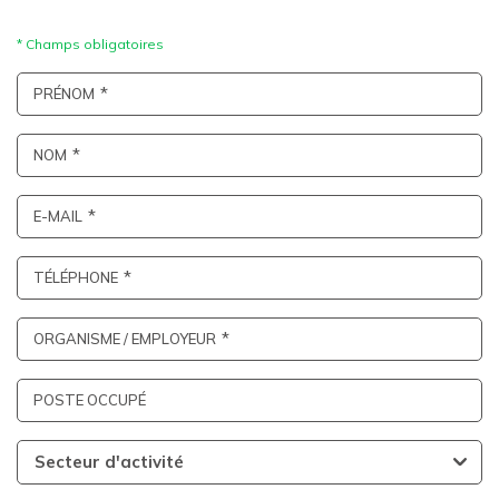
PRÉNOM
NOM
E-MAIL
TÉLÉPHONE
ORGANISME / EMPLOYEUR
POSTE OCCUPÉ
Secteur d'activité