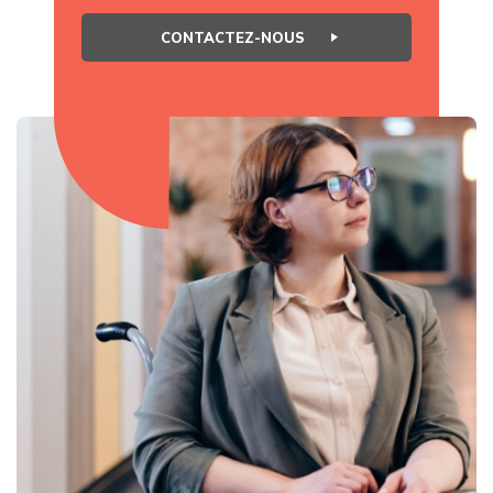
CONTACTEZ-NOUS