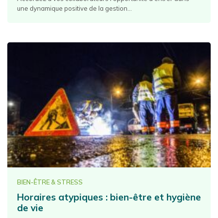
une dynamique positive de la gestion...
BIEN-ÊTRE & STRESS
Horaires atypiques : bien-être et hygiène
de vie