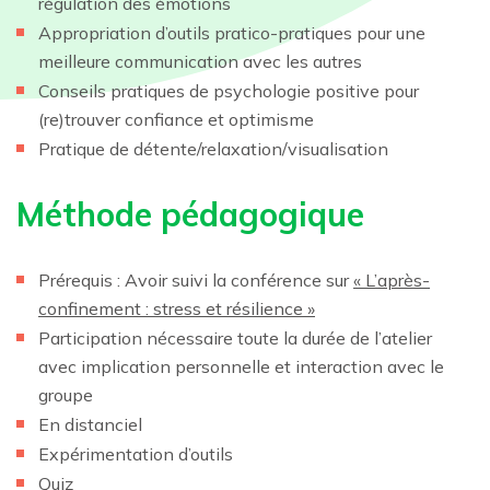
régulation des émotions
Appropriation d’outils pratico-pratiques pour une
meilleure communication avec les autres
Conseils pratiques de psychologie positive pour
(re)trouver confiance et optimisme
Pratique de détente/relaxation/visualisation
Méthode pédagogique
Prérequis : Avoir suivi la conférence sur
« L’après-
confinement : stress et résilience »
Participation nécessaire toute la durée de l’atelier
avec implication personnelle et interaction avec le
groupe
En distanciel
Expérimentation d’outils
Quiz