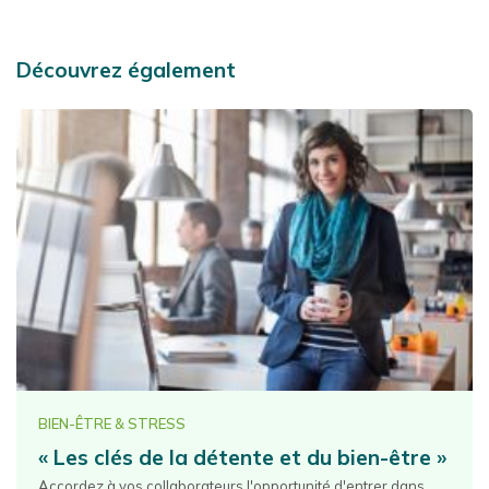
Découvrez également
BIEN-ÊTRE & STRESS
« Les clés de la détente et du bien-être »
Accordez à vos collaborateurs l'opportunité d'entrer dans