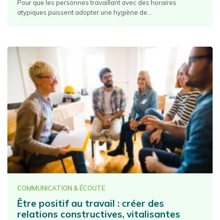
Pour que les personnes travaillant avec des horaires
atypiques puissent adopter une hygiène de...
COMMUNICATION & ÉCOUTE
Être positif au travail : créer des
relations constructives, vitalisantes