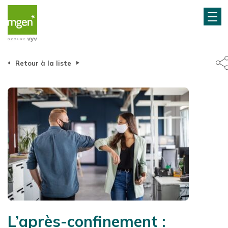
Retour à la liste
L’après-confinement :