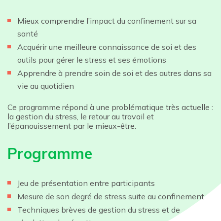
Mieux comprendre l’impact du confinement sur sa
santé
Acquérir une meilleure connaissance de soi et des
outils pour gérer le stress et ses émotions
Apprendre à prendre soin de soi et des autres dans sa
vie au quotidien
Ce programme répond à une problématique très actuelle :
la gestion du stress, le retour au travail et
l’épanouissement par le mieux-être.
Programme
Jeu de présentation entre participants
Mesure de son degré de stress suite au confinement
Techniques brèves de gestion du stress et de