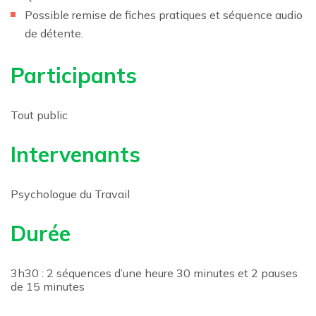
Possible remise de fiches pratiques et séquence audio
de détente.
Participants
Tout public
Intervenants
Psychologue du Travail
Durée
3h30 : 2 séquences d’une heure 30 minutes et 2 pauses
de 15 minutes