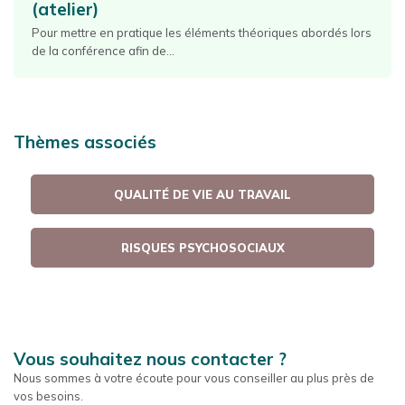
(atelier)
Pour mettre en pratique les éléments théoriques abordés lors
de la conférence afin de...
Thèmes associés
QUALITÉ DE VIE AU TRAVAIL
RISQUES PSYCHOSOCIAUX
Vous souhaitez nous contacter ?
Nous sommes à votre écoute pour vous conseiller au plus près de
vos besoins.