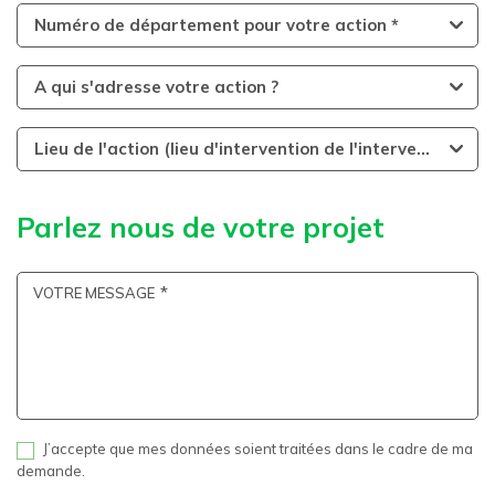
Numéro de département pour votre action *
A qui s'adresse votre action ?
Lieu de l'action (lieu d'intervention de l'intervenant)
Parlez nous de votre projet
VOTRE MESSAGE
J’accepte que mes données soient traitées dans le cadre de ma
demande.