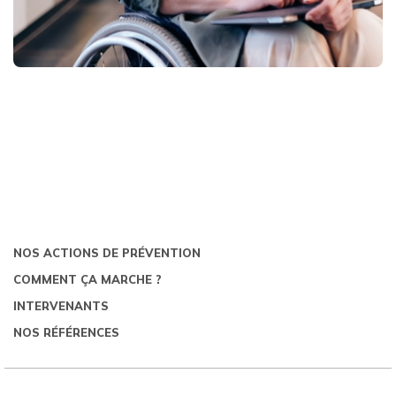
NOS ACTIONS DE PRÉVENTION
COMMENT ÇA MARCHE ?
INTERVENANTS
NOS RÉFÉRENCES