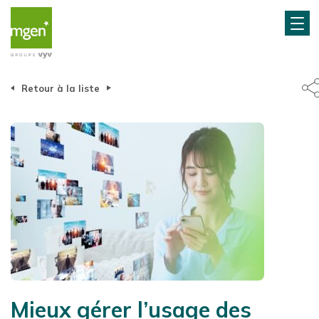
Retour à la liste
Mieux gérer l’usage des