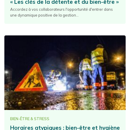
« Les clés de la détente et du bien-être »
Accordez à vos collaborateurs l'opportunité d'entrer dans
une dynamique positive de la gestion...
BIEN-ÊTRE & STRESS
Horaires atypiques : bien-être et hygiène