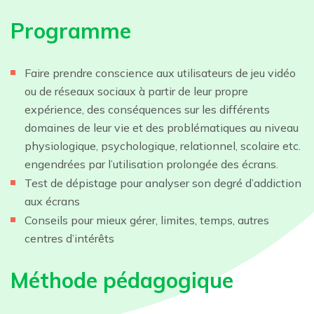
Programme
Faire prendre conscience aux utilisateurs de jeu vidéo
ou de réseaux sociaux à partir de leur propre
expérience, des conséquences sur les différents
domaines de leur vie et des problématiques au niveau
physiologique, psychologique, relationnel, scolaire etc.
engendrées par l’utilisation prolongée des écrans.
Test de dépistage pour analyser son degré d’addiction
aux écrans
Conseils pour mieux gérer, limites, temps, autres
centres d’intérêts
Méthode pédagogique