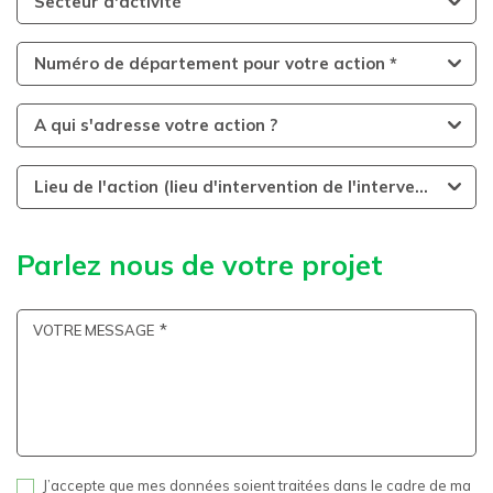
Secteur d'activité
Numéro de département pour votre action *
A qui s'adresse votre action ?
Lieu de l'action (lieu d'intervention de l'intervenant)
Parlez nous de votre projet
VOTRE MESSAGE
J’accepte que mes données soient traitées dans le cadre de ma