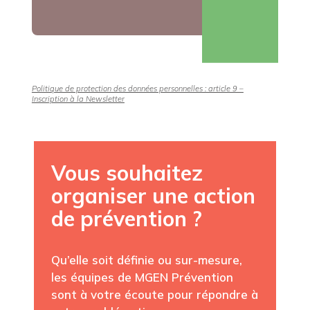
Politique de protection des données personnelles : article 9 –
Inscription à la Newsletter
Vous souhaitez
organiser une action
de prévention ?
Qu’elle soit définie ou sur-mesure,
les équipes de MGEN Prévention
sont à votre écoute pour répondre à