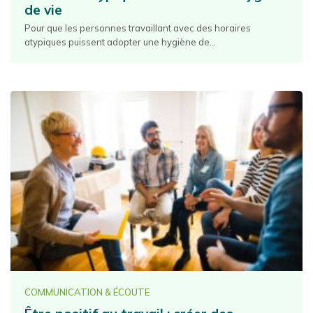
de vie
Pour que les personnes travaillant avec des horaires
atypiques puissent adopter une hygiène de...
COMMUNICATION & ÉCOUTE