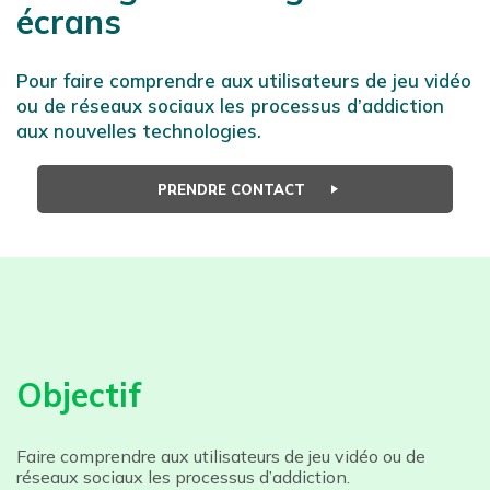
écrans
Pour faire comprendre aux utilisateurs de jeu vidéo
ou de réseaux sociaux les processus d’addiction
aux nouvelles technologies.
PRENDRE CONTACT
Objectif
Faire comprendre aux utilisateurs de jeu vidéo ou de
réseaux sociaux les processus d’addiction.