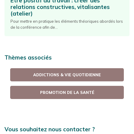
Être positif au travail : créer des
relations constructives, vitalisantes
(atelier)
Pour mettre en pratique les éléments théoriques abordés lors
de la conférence afin de...
Thèmes associés
ADDICTIONS & VIE QUOTIDIENNE
PROMOTION DE LA SANTÉ
Vous souhaitez nous contacter ?