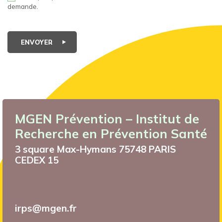
demande.
ENVOYER
MGEN Prévention – Institut de
Recherche en Prévention Santé
3 square Max-Hymans 75748 PARIS
CEDEX 15
irps@mgen.fr