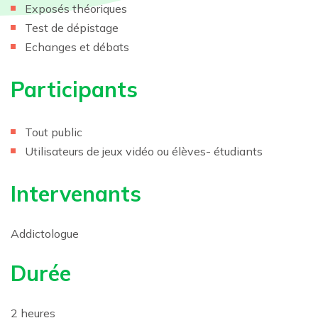
Exposés théoriques
Test de dépistage
Echanges et débats
Participants
Tout public
Utilisateurs de jeux vidéo ou élèves- étudiants
Intervenants
Addictologue
Durée
2 heures