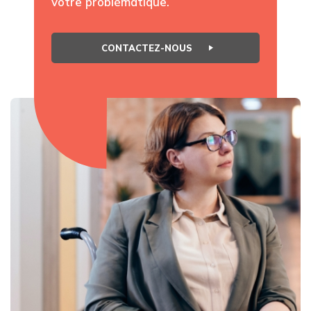
votre problématique.
CONTACTEZ-NOUS