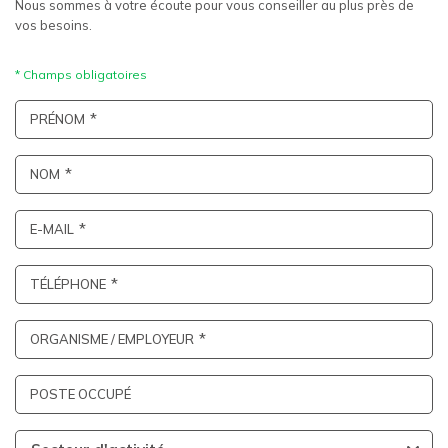
Nous sommes à votre écoute pour vous conseiller au plus près de
vos besoins.
PRÉNOM
NOM
E-MAIL
TÉLÉPHONE
ORGANISME / EMPLOYEUR
POSTE OCCUPÉ