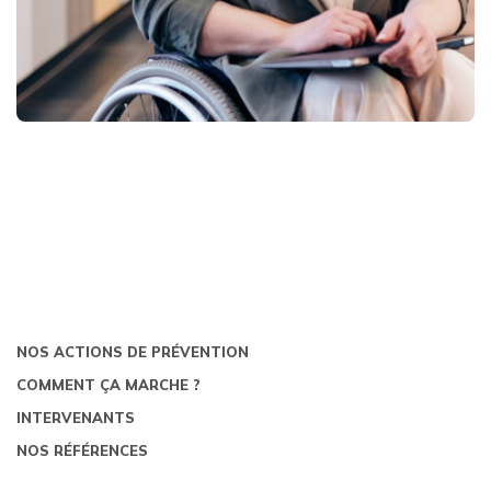
NOS ACTIONS DE PRÉVENTION
COMMENT ÇA MARCHE ?
INTERVENANTS
NOS RÉFÉRENCES