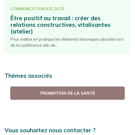
COMMUNICATION & ÉCOUTE
Être positif au travail : créer des
relations constructives, vitalisantes
(atelier)
Pour mettre en pratique les éléments théoriques abordés lors
de la conférence afin de...
Thèmes associés
PROMOTION DE LA SANTÉ
Vous souhaitez nous contacter ?