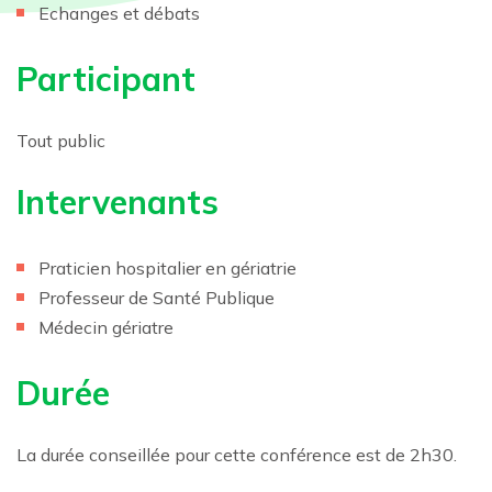
Echanges et débats
Participant
Tout public
Intervenants
Praticien hospitalier en gériatrie
Professeur de Santé Publique
Médecin gériatre
Durée
La durée conseillée pour cette conférence est de 2h30.