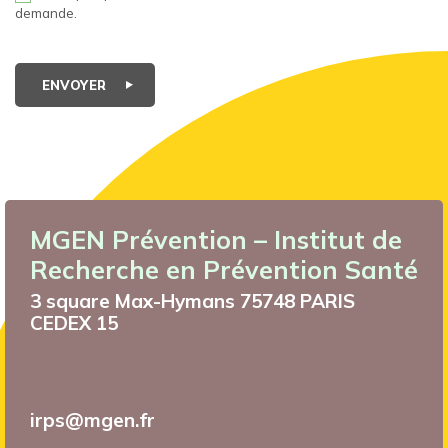
demande.
ENVOYER
MGEN Prévention – Institut de
Recherche en Prévention Santé
3 square Max-Hymans 75748 PARIS
CEDEX 15
irps@mgen.fr