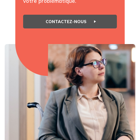
votre problématique.
CONTACTEZ-NOUS