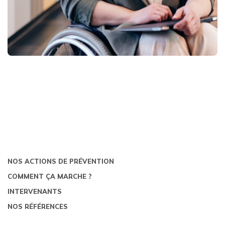
NOS ACTIONS DE PRÉVENTION
COMMENT ÇA MARCHE ?
INTERVENANTS
NOS RÉFÉRENCES