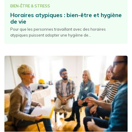
BIEN-ÊTRE & STRESS
Horaires atypiques : bien-être et hygiène
de vie
Pour que les personnes travaillant avec des horaires
atypiques puissent adopter une hygiène de...