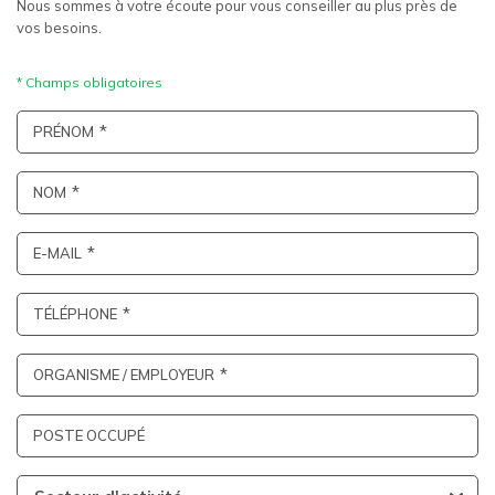
Nous sommes à votre écoute pour vous conseiller au plus près de
vos besoins.
PRÉNOM
NOM
E-MAIL
TÉLÉPHONE
ORGANISME / EMPLOYEUR
POSTE OCCUPÉ