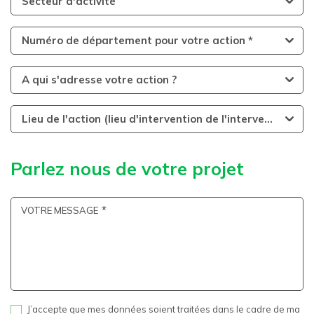
Secteur d'activité
Numéro de département pour votre action *
A qui s'adresse votre action ?
Lieu de l'action (lieu d'intervention de l'intervenant)
Parlez nous de votre projet
VOTRE MESSAGE
J’accepte que mes données soient traitées dans le cadre de ma