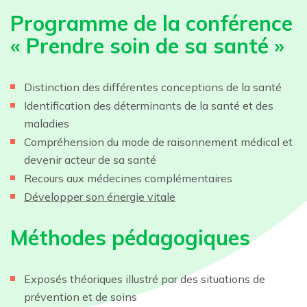
Programme de la conférence
« Prendre soin de sa santé »
Distinction des différentes conceptions de la santé
Identification des déterminants de la santé et des
maladies
Compréhension du mode de raisonnement médical et
devenir acteur de sa santé
Recours aux médecines complémentaires
Développer son énergie vitale
Méthodes pédagogiques
Exposés théoriques illustré par des situations de
prévention et de soins