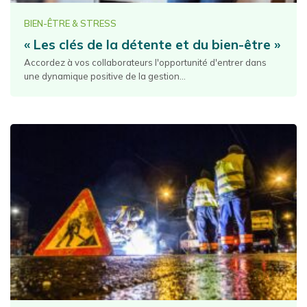
BIEN-ÊTRE & STRESS
« Les clés de la détente et du bien-être »
Accordez à vos collaborateurs l'opportunité d'entrer dans
une dynamique positive de la gestion...