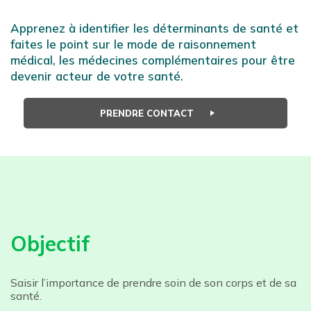
Apprenez à identifier les déterminants de santé et
faites le point sur le mode de raisonnement
médical, les médecines complémentaires pour être
devenir acteur de votre santé.
PRENDRE CONTACT
Objectif
Saisir l’importance de prendre soin de son corps et de sa
santé.