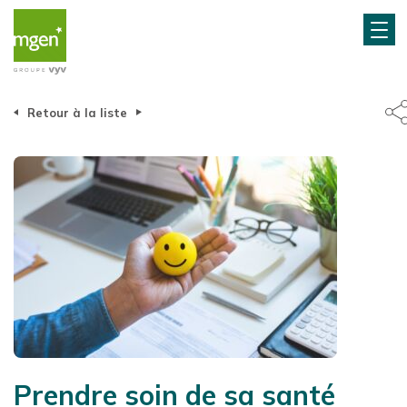
Retour à la liste
Prendre soin de sa santé