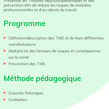
Présenter les Troubles Musculosquelettiques et leur
prévention afin de réduire les risques de maladies
professionnelles et d’accidents du travail.
Programme
Définition/description des TMS et de leurs différentes
manifestations
Multiplicité des facteurs de risques et conséquences
sur la santé
Prévention des TMS
Méthode pédagogique
Exposés théoriques
Evaluation