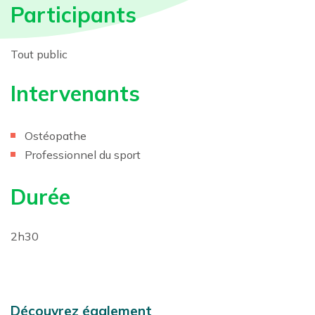
Participants
Tout public
Intervenants
Ostéopathe
Professionnel du sport
Durée
2h30
Découvrez également