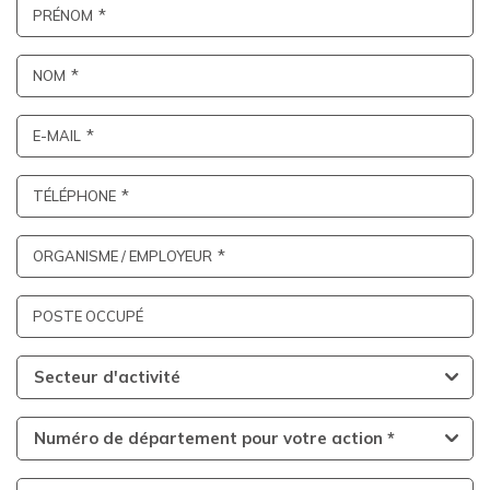
PRÉNOM
NOM
E-MAIL
TÉLÉPHONE
ORGANISME / EMPLOYEUR
POSTE OCCUPÉ
Secteur d'activité
Numéro de département pour votre action *