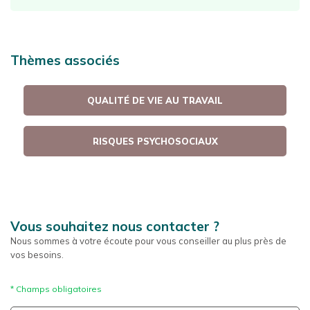
Thèmes associés
QUALITÉ DE VIE AU TRAVAIL
RISQUES PSYCHOSOCIAUX
Vous souhaitez nous contacter ?
Nous sommes à votre écoute pour vous conseiller au plus près de
vos besoins.