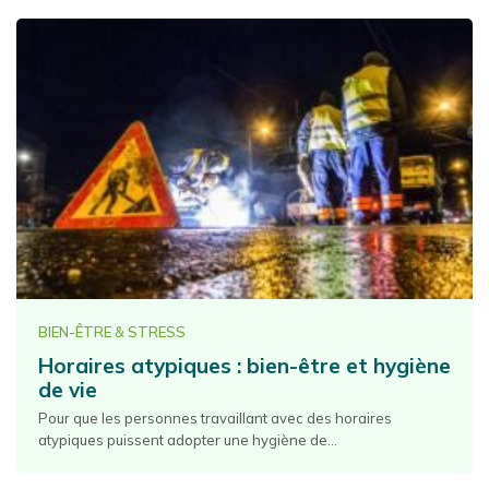
BIEN-ÊTRE & STRESS
Horaires atypiques : bien-être et hygiène
de vie
Pour que les personnes travaillant avec des horaires
atypiques puissent adopter une hygiène de...