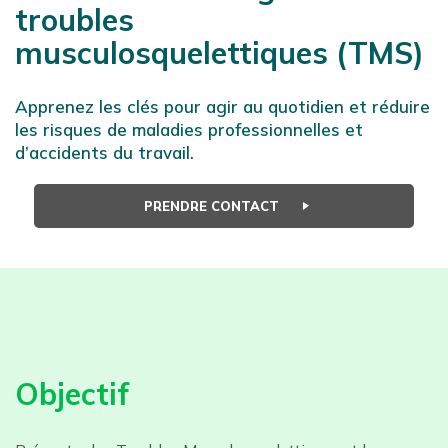
troubles
musculosquelettiques (TMS)
Apprenez les clés pour agir au quotidien et réduire
les risques de maladies professionnelles et
d’accidents du travail.
PRENDRE CONTACT
Objectif