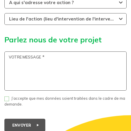
A qui s'adresse votre action ?
Lieu de l'action (lieu d'intervention de l'intervenant)
Parlez nous de votre projet
VOTRE MESSAGE
J’accepte que mes données soient traitées dans le cadre de ma
demande.
ENVOYER