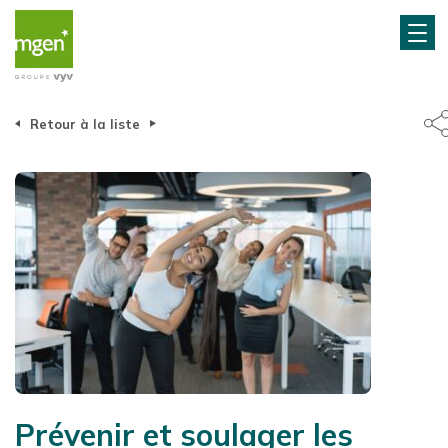
Retour à la liste
Prévenir et soulager les