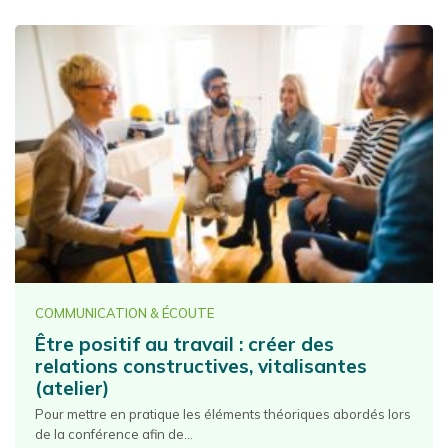
COMMUNICATION & ÉCOUTE
Être positif au travail : créer des
relations constructives, vitalisantes
(atelier)
Pour mettre en pratique les éléments théoriques abordés lors
de la conférence afin de...