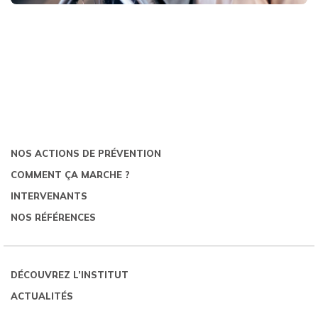
NOS ACTIONS DE PRÉVENTION
COMMENT ÇA MARCHE ?
INTERVENANTS
NOS RÉFÉRENCES
DÉCOUVREZ L’INSTITUT
ACTUALITÉS