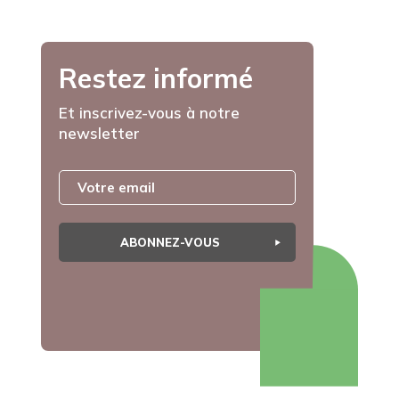
Restez informé
Et inscrivez-vous à notre
newsletter
ABONNEZ-VOUS