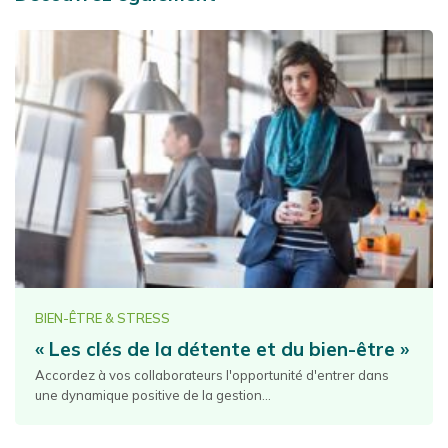
BIEN-ÊTRE & STRESS
« Les clés de la détente et du bien-être »
Accordez à vos collaborateurs l'opportunité d'entrer dans
une dynamique positive de la gestion...