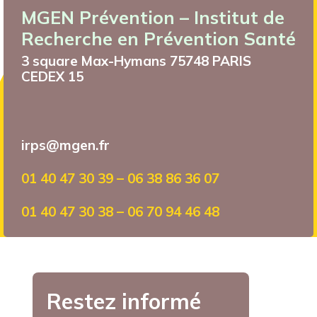
MGEN Prévention – Institut de
Recherche en Prévention Santé
3 square Max-Hymans 75748 PARIS
CEDEX 15
irps@mgen.fr
01 40 47 30 39 – 06 38 86 36 07
01 40 47 30 38 – 06 70 94 46 48
Restez informé