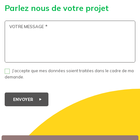
Parlez nous de votre projet
VOTRE MESSAGE
J’accepte que mes données soient traitées dans le cadre de ma
demande.
ENVOYER