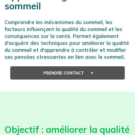
sommeil
Comprendre les mécanismes du sommeil, les
facteurs influençant la qualité du sommeil et les
conséquences sur la santé. Permet également
d'acquérir des techniques pour améliorer la qualité
du sommeil et d'apprendre à contrôler et modifier
ses pensées stressantes en lien avec le sommeil.
PRENDRE CONTACT
Objectif : améliorer la qualité