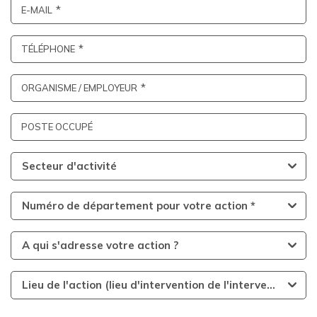
E-MAIL
TÉLÉPHONE
ORGANISME / EMPLOYEUR
POSTE OCCUPÉ
Secteur d'activité
Numéro de département pour votre action *
A qui s'adresse votre action ?
Lieu de l'action (lieu d'intervention de l'intervenant)