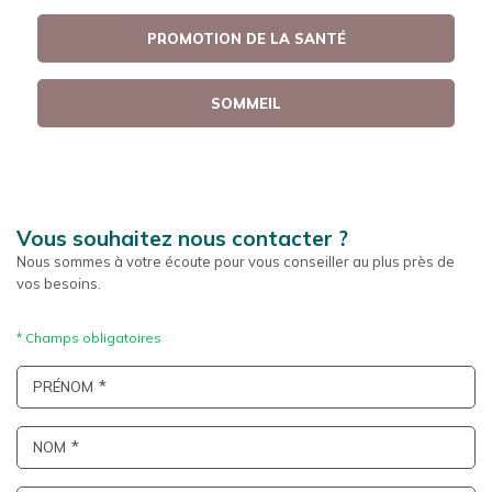
PROMOTION DE LA SANTÉ
SOMMEIL
Vous souhaitez nous contacter ?
Nous sommes à votre écoute pour vous conseiller au plus près de
vos besoins.
PRÉNOM
NOM