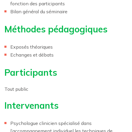
fonction des participants
Bilan général du séminaire
Méthodes pédagogiques
Exposés théoriques
Echanges et débats
Participants
Tout public
Intervenants
Psychologue clinicien spécialisé dans
l’accompagnement individuel les techniques de