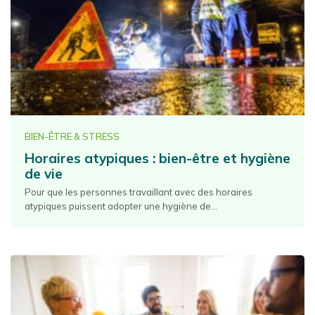
BIEN-ÊTRE & STRESS
Horaires atypiques : bien-être et hygiène
de vie
Pour que les personnes travaillant avec des horaires
atypiques puissent adopter une hygiène de...