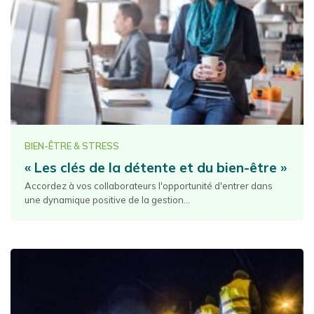
BIEN-ÊTRE & STRESS
« Les clés de la détente et du bien-être »
Accordez à vos collaborateurs l'opportunité d'entrer dans
une dynamique positive de la gestion...