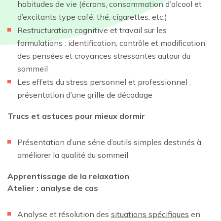
habitudes de vie (écrans, consommation d’alcool et
d’excitants type café, thé, cigarettes, etc.)
Restructuration cognitive et travail sur les
formulations : identification, contrôle et modification
des pensées et croyances stressantes autour du
sommeil
Les effets du stress personnel et professionnel :
présentation d’une grille de décodage
Trucs et astuces pour mieux dormir
Présentation d’une série d’outils simples destinés à
améliorer la qualité du sommeil
Apprentissage de la relaxation
Atelier : analyse de cas
Analyse et résolution des
situations spécifiques
en