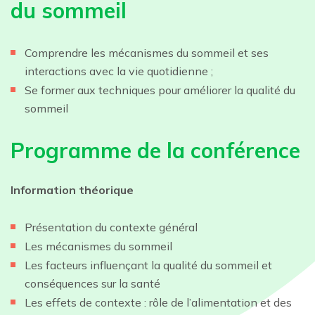
du sommeil
Comprendre les mécanismes du sommeil et ses
interactions avec la vie quotidienne ;
Se former aux techniques pour améliorer la qualité du
sommeil
Programme de la conférence
Information théorique
Présentation du contexte général
Les mécanismes du sommeil
Les facteurs influençant la qualité du sommeil et
conséquences sur la santé
Les effets de contexte : rôle de l’alimentation et des