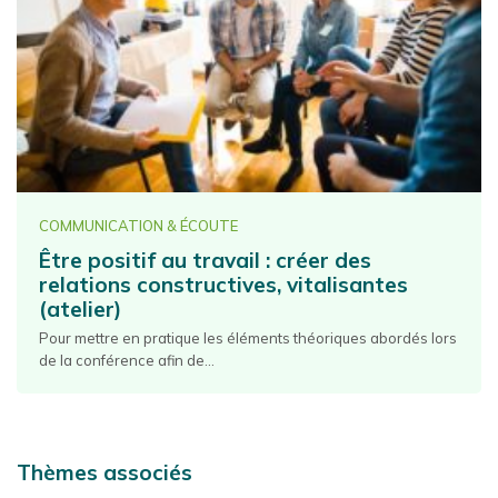
COMMUNICATION & ÉCOUTE
Être positif au travail : créer des
relations constructives, vitalisantes
(atelier)
Pour mettre en pratique les éléments théoriques abordés lors
de la conférence afin de...
Thèmes associés