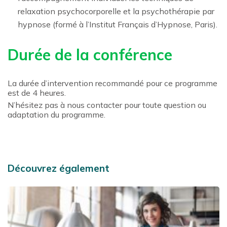
relaxation psychocorporelle et la psychothérapie par
hypnose (formé à l’Institut Français d’Hypnose, Paris).
Durée de la conférence
La durée d’intervention recommandé pour ce programme
est de 4 heures.
N’hésitez pas à nous contacter pour toute question ou
adaptation du programme.
Découvrez également