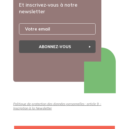
Et inscrivez-vous à notre
newsletter
ABONNEZ-VOUS
Politique de protection des données personnelles : article 9 –
Inscription à la Newsletter