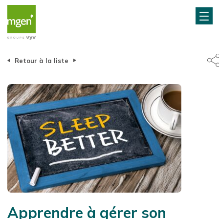
Retour à la liste
Apprendre à gérer son