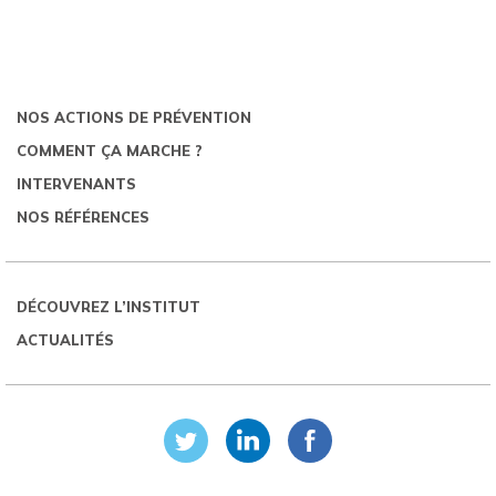
NOS ACTIONS DE PRÉVENTION
COMMENT ÇA MARCHE ?
INTERVENANTS
NOS RÉFÉRENCES
DÉCOUVREZ L’INSTITUT
ACTUALITÉS