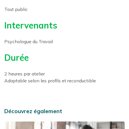
Tout public
Intervenants
Psychologue du Travail
Durée
2 heures par atelier
Adaptable selon les profils et reconductible
Découvrez également