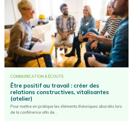
COMMUNICATION & ÉCOUTE
Être positif au travail : créer des
relations constructives, vitalisantes
(atelier)
Pour mettre en pratique les éléments théoriques abordés lors
de la conférence afin de...