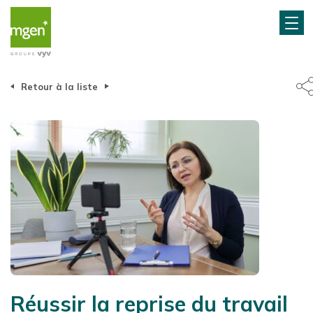
Retour à la liste
Réussir la reprise du travail