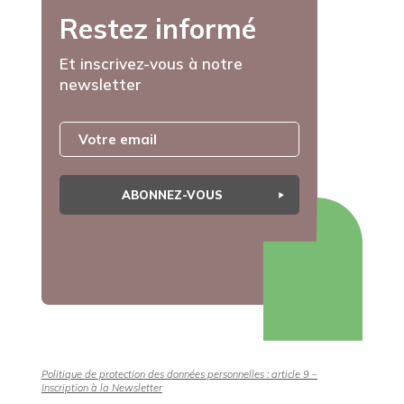
Restez informé
Et inscrivez-vous à notre
newsletter
ABONNEZ-VOUS
Politique de protection des données personnelles : article 9 –
Inscription à la Newsletter