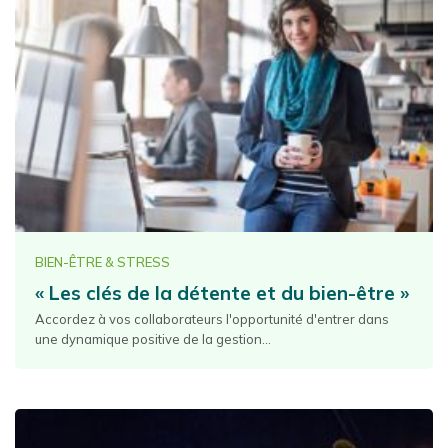
BIEN-ÊTRE & STRESS
« Les clés de la détente et du bien-être »
Accordez à vos collaborateurs l'opportunité d'entrer dans
une dynamique positive de la gestion...