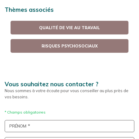
Thèmes associés
QUALITÉ DE VIE AU TRAVAIL
RISQUES PSYCHOSOCIAUX
Vous souhaitez nous contacter ?
Nous sommes à votre écoute pour vous conseiller au plus près de
vos besoins.
PRÉNOM