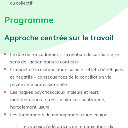
du collectif.
Programme
Approche centrée sur le travail
Le rôle de l’encadrement : la relation de confiance, le
sens de l’action dans le contexte
L’impact de la distanciation sociale : effets bénéfiques
et négatifs – conséquences de la conciliation vie
privée / vie professionnelle
Les risques psychosociaux majeurs et leurs
manifestations : stress, violences, souffrance,
harcèlement, usure
Les fondements de management d’une équipe :
Les valeurs fédératrices de l’organisation, du