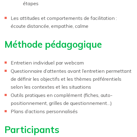
étapes
Les attitudes et comportements de facilitation :
écoute distancée, empathie, calme
Méthode pédagogique
Entretien individuel par webcam
Questionnaire d’attentes avant l’entretien permettant
de définir les objectifs et les thèmes préférentiels
selon les contextes et les situations
Outils pratiques en complément (fiches, auto-
positionnement, grilles de questionnement…)
Plans d’actions personnalisés
Participants