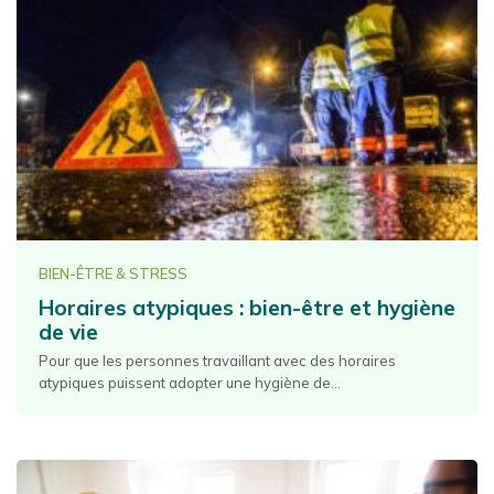
BIEN-ÊTRE & STRESS
Horaires atypiques : bien-être et hygiène
de vie
Pour que les personnes travaillant avec des horaires
atypiques puissent adopter une hygiène de...