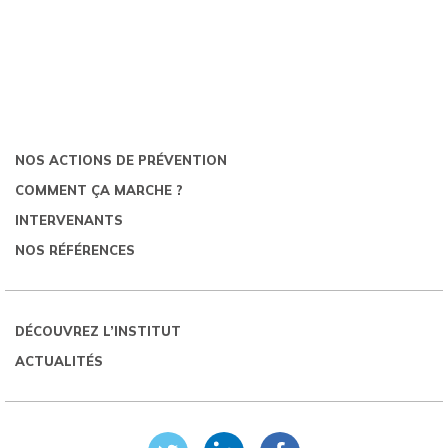
NOS ACTIONS DE PRÉVENTION
COMMENT ÇA MARCHE ?
INTERVENANTS
NOS RÉFÉRENCES
DÉCOUVREZ L’INSTITUT
ACTUALITÉS