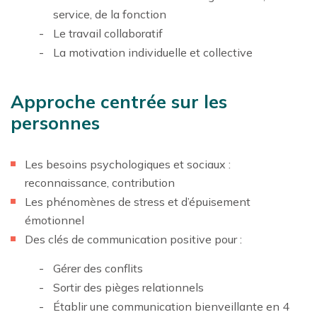
service, de la fonction
Le travail collaboratif
La motivation individuelle et collective
Approche centrée sur les
personnes
Les besoins psychologiques et sociaux :
reconnaissance, contribution
Les phénomènes de stress et d’épuisement
émotionnel
Des clés de communication positive pour :
Gérer des conflits
Sortir des pièges relationnels
Établir une communication bienveillante en 4