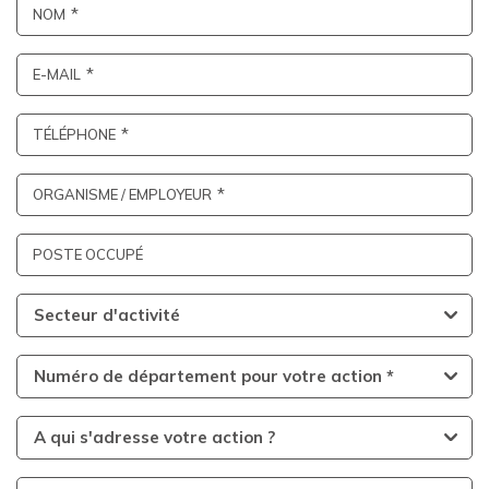
NOM
E-MAIL
TÉLÉPHONE
ORGANISME / EMPLOYEUR
POSTE OCCUPÉ
Secteur d'activité
Numéro de département pour votre action *
A qui s'adresse votre action ?