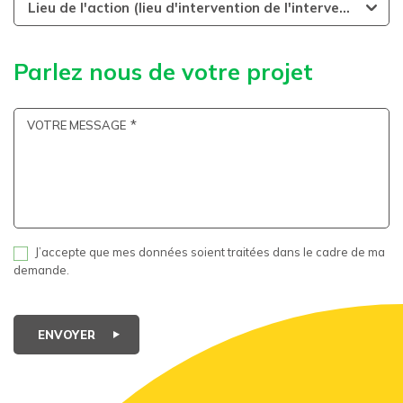
Lieu de l'action (lieu d'intervention de l'intervenant)
Parlez nous de votre projet
VOTRE MESSAGE
J’accepte que mes données soient traitées dans le cadre de ma
demande.
ENVOYER