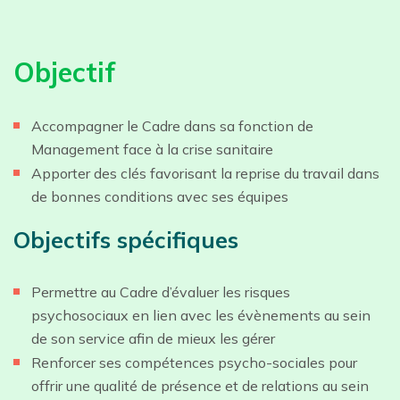
Objectif
Accompagner le Cadre dans sa fonction de
Management face à la crise sanitaire
Apporter des clés favorisant la reprise du travail dans
de bonnes conditions avec ses équipes
Objectifs spécifiques
Permettre au Cadre d’évaluer les risques
psychosociaux en lien avec les évènements au sein
de son service afin de mieux les gérer
Renforcer ses compétences psycho-sociales pour
offrir une qualité de présence et de relations au sein