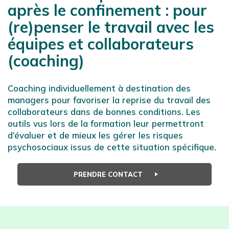
après le confinement : pour
(re)penser le travail avec les
équipes et collaborateurs
(coaching)
Coaching individuellement à destination des
managers pour favoriser la reprise du travail des
collaborateurs dans de bonnes conditions. Les
outils vus lors de la formation leur permettront
d’évaluer et de mieux les gérer les risques
psychosociaux issus de cette situation spécifique.
PRENDRE CONTACT