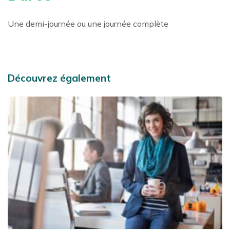
Une demi-journée ou une journée complète
Découvrez également