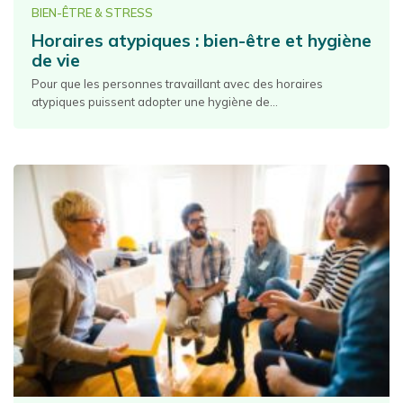
BIEN-ÊTRE & STRESS
Horaires atypiques : bien-être et hygiène
de vie
Pour que les personnes travaillant avec des horaires
atypiques puissent adopter une hygiène de...