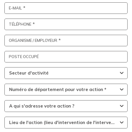
E-MAIL
TÉLÉPHONE
ORGANISME / EMPLOYEUR
POSTE OCCUPÉ
Secteur d'activité
Numéro de département pour votre action *
A qui s'adresse votre action ?
Lieu de l'action (lieu d'intervention de l'intervenant)