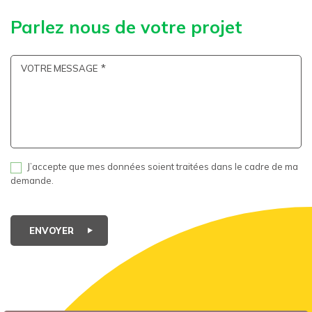
Parlez nous de votre projet
VOTRE MESSAGE
J’accepte que mes données soient traitées dans le cadre de ma
demande.
ENVOYER