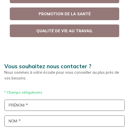
PROMOTION DE LA SANTÉ
QUALITÉ DE VIE AU TRAVAIL
Vous souhaitez nous contacter ?
Nous sommes à votre écoute pour vous conseiller au plus près de
vos besoins.
PRÉNOM
NOM