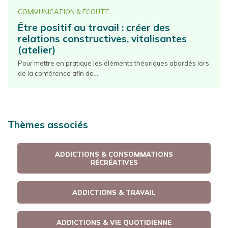
COMMUNICATION & ÉCOUTE
Être positif au travail : créer des
relations constructives, vitalisantes
(atelier)
Pour mettre en pratique les éléments théoriques abordés lors
de la conférence afin de...
Thèmes associés
ADDICTIONS & CONSOMMATIONS
RÉCRÉATIVES
ADDICTIONS & TRAVAIL
ADDICTIONS & VIE QUOTIDIENNE