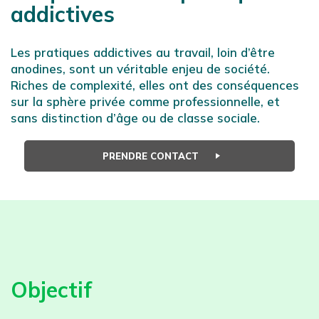
addictives
Les pratiques addictives au travail, loin d’être
anodines, sont un véritable enjeu de société.
Riches de complexité, elles ont des conséquences
sur la sphère privée comme professionnelle, et
sans distinction d’âge ou de classe sociale.
PRENDRE CONTACT
Objectif