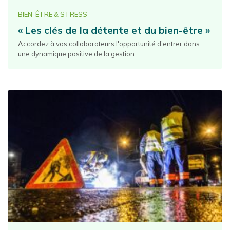
BIEN-ÊTRE & STRESS
« Les clés de la détente et du bien-être »
Accordez à vos collaborateurs l'opportunité d'entrer dans
une dynamique positive de la gestion...