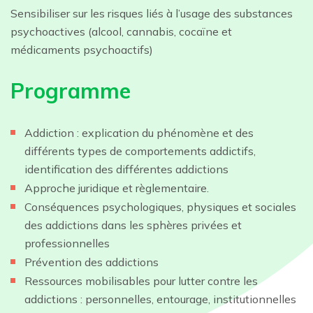
Sensibiliser sur les risques liés à l’usage des substances
psychoactives (alcool, cannabis, cocaïne et
médicaments psychoactifs)
Programme
Addiction : explication du phénomène et des
différents types de comportements addictifs,
identification des différentes addictions
Approche juridique et règlementaire.
Conséquences psychologiques, physiques et sociales
des addictions dans les sphères privées et
professionnelles
Prévention des addictions
Ressources mobilisables pour lutter contre les
addictions : personnelles, entourage, institutionnelles