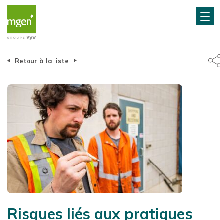
Retour à la liste
Risques liés aux pratiques