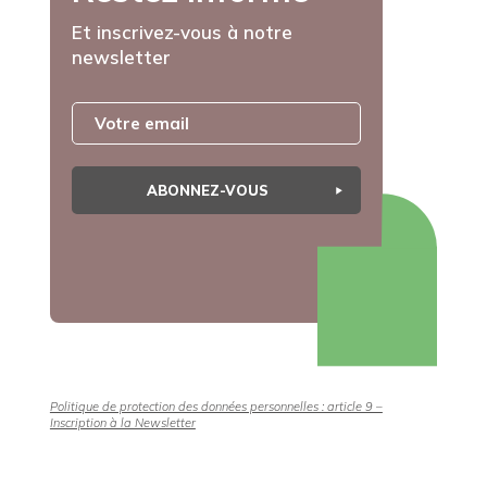
Et inscrivez-vous à notre
newsletter
ABONNEZ-VOUS
Politique de protection des données personnelles : article 9 –
Inscription à la Newsletter