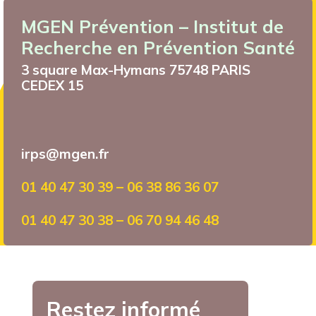
MGEN Prévention – Institut de
Recherche en Prévention Santé
3 square Max-Hymans 75748 PARIS
CEDEX 15
irps@mgen.fr
01 40 47 30 39 – 06 38 86 36 07
01 40 47 30 38 – 06 70 94 46 48
Restez informé