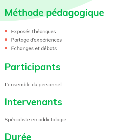
Méthode pédagogique
Exposés théoriques
Partage d’expériences
Echanges et débats
Participants
L’ensemble du personnel
Intervenants
Spécialiste en addictologie
Durée