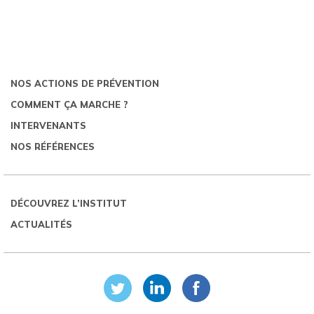
NOS ACTIONS DE PRÉVENTION
COMMENT ÇA MARCHE ?
INTERVENANTS
NOS RÉFÉRENCES
DÉCOUVREZ L’INSTITUT
ACTUALITÉS