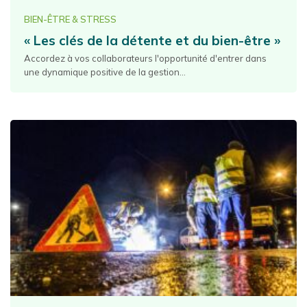
BIEN-ÊTRE & STRESS
« Les clés de la détente et du bien-être »
Accordez à vos collaborateurs l'opportunité d'entrer dans
une dynamique positive de la gestion...