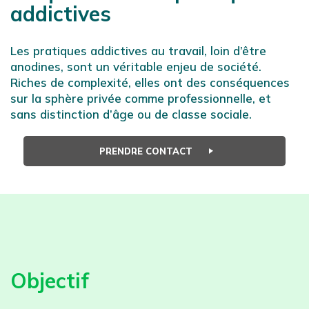
addictives
Les pratiques addictives au travail, loin d’être
anodines, sont un véritable enjeu de société.
Riches de complexité, elles ont des conséquences
sur la sphère privée comme professionnelle, et
sans distinction d’âge ou de classe sociale.
PRENDRE CONTACT
Objectif