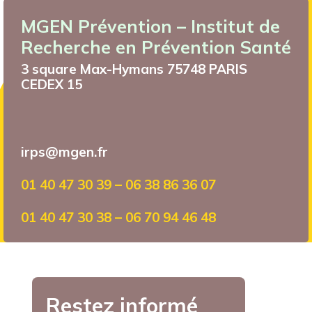
MGEN Prévention – Institut de
Recherche en Prévention Santé
3 square Max-Hymans 75748 PARIS
CEDEX 15
irps@mgen.fr
01 40 47 30 39 – 06 38 86 36 07
01 40 47 30 38 – 06 70 94 46 48
Restez informé