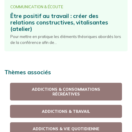
COMMUNICATION & ÉCOUTE
Être positif au travail : créer des
relations constructives, vitalisantes
(atelier)
Pour mettre en pratique les éléments théoriques abordés lors
de la conférence afin de...
Thèmes associés
ADDICTIONS & CONSOMMATIONS
RÉCRÉATIVES
ADDICTIONS & TRAVAIL
ADDICTIONS & VIE QUOTIDIENNE