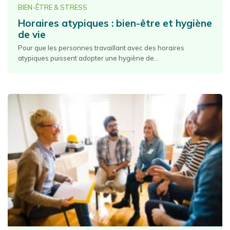
BIEN-ÊTRE & STRESS
Horaires atypiques : bien-être et hygiène
de vie
Pour que les personnes travaillant avec des horaires
atypiques puissent adopter une hygiène de...