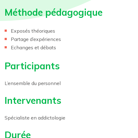
Méthode pédagogique
Exposés théoriques
Partage d’expériences
Echanges et débats
Participants
L’ensemble du personnel
Intervenants
Spécialiste en addictologie
Durée