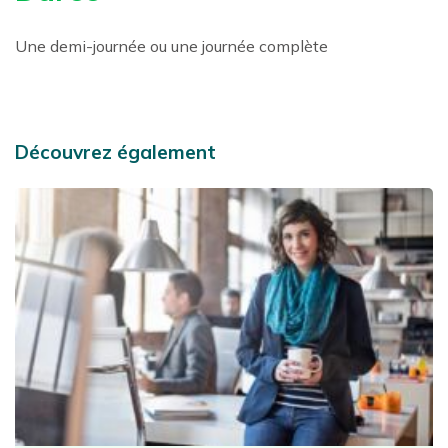
Une demi-journée ou une journée complète
Découvrez également