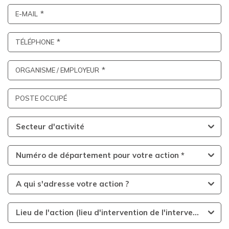
E-MAIL
TÉLÉPHONE
ORGANISME / EMPLOYEUR
POSTE OCCUPÉ
Secteur d'activité
Numéro de département pour votre action *
A qui s'adresse votre action ?
Lieu de l'action (lieu d'intervention de l'intervenant)