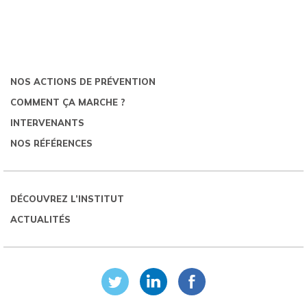
NOS ACTIONS DE PRÉVENTION
COMMENT ÇA MARCHE ?
INTERVENANTS
NOS RÉFÉRENCES
DÉCOUVREZ L’INSTITUT
ACTUALITÉS