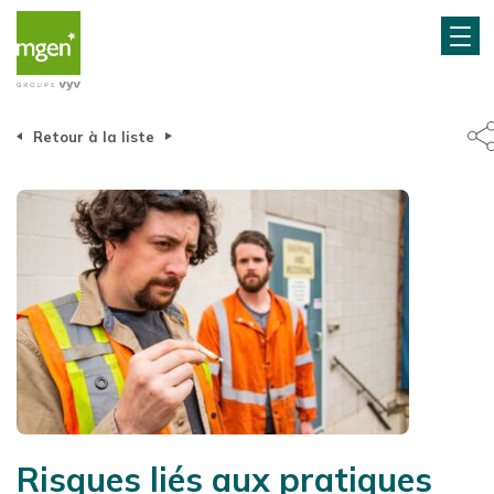
Retour à la liste
Risques liés aux pratiques