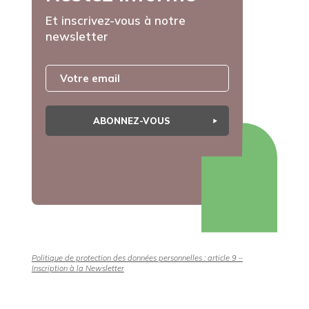
Et inscrivez-vous à notre
newsletter
ABONNEZ-VOUS
Politique de protection des données personnelles : article 9 –
Inscription à la Newsletter