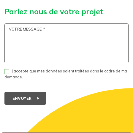
Parlez nous de votre projet
VOTRE MESSAGE
J’accepte que mes données soient traitées dans le cadre de ma
demande.
ENVOYER