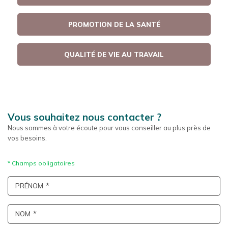
PROMOTION DE LA SANTÉ
QUALITÉ DE VIE AU TRAVAIL
Vous souhaitez nous contacter ?
Nous sommes à votre écoute pour vous conseiller au plus près de
vos besoins.
PRÉNOM
NOM