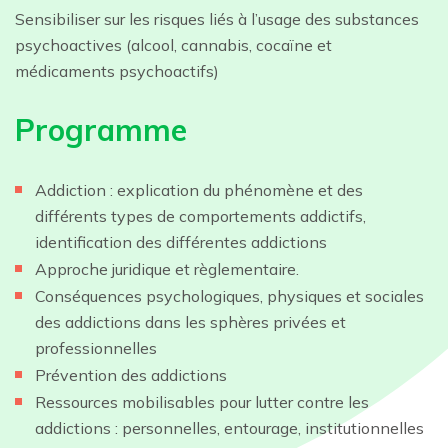
Sensibiliser sur les risques liés à l’usage des substances
psychoactives (alcool, cannabis, cocaïne et
médicaments psychoactifs)
Programme
Addiction : explication du phénomène et des
différents types de comportements addictifs,
identification des différentes addictions
Approche juridique et règlementaire.
Conséquences psychologiques, physiques et sociales
des addictions dans les sphères privées et
professionnelles
Prévention des addictions
Ressources mobilisables pour lutter contre les
addictions : personnelles, entourage, institutionnelles