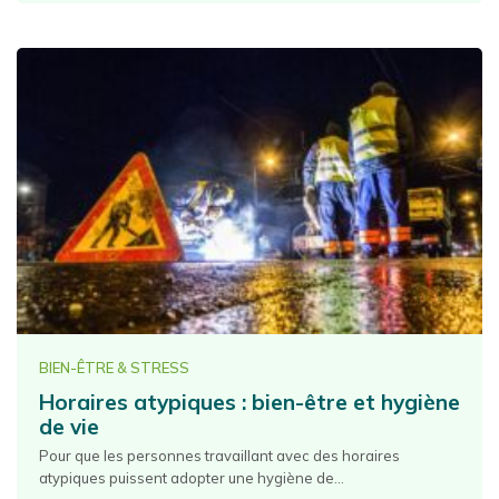
BIEN-ÊTRE & STRESS
Horaires atypiques : bien-être et hygiène
de vie
Pour que les personnes travaillant avec des horaires
atypiques puissent adopter une hygiène de...