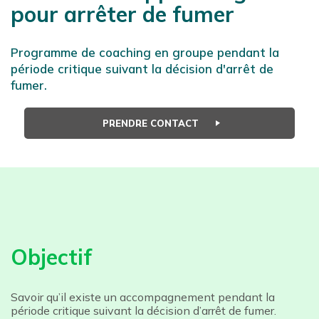
pour arrêter de fumer
Programme de coaching en groupe pendant la
période critique suivant la décision d'arrêt de
fumer.
PRENDRE CONTACT
Objectif
Savoir qu’il existe un accompagnement pendant la
période critique suivant la décision d’arrêt de fumer.