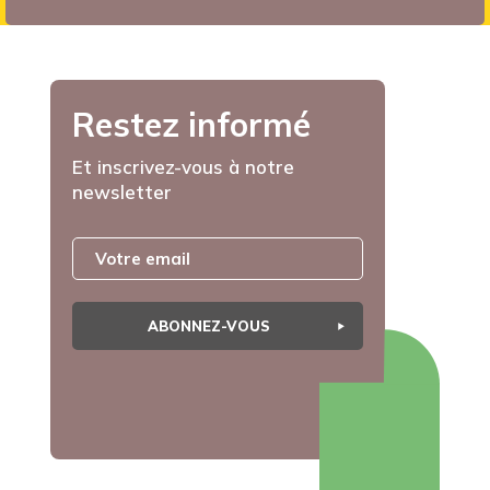
Restez informé
Et inscrivez-vous à notre
newsletter
ABONNEZ-VOUS