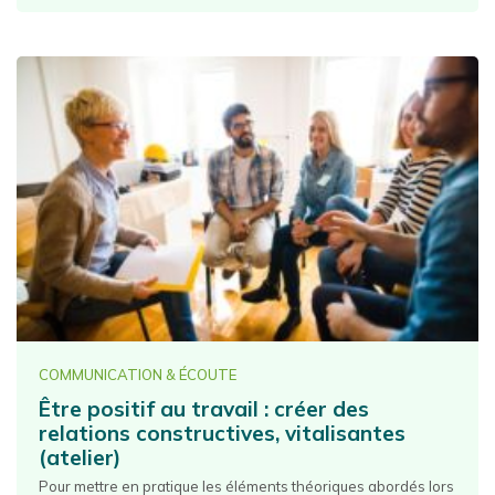
COMMUNICATION & ÉCOUTE
Être positif au travail : créer des
relations constructives, vitalisantes
(atelier)
Pour mettre en pratique les éléments théoriques abordés lors