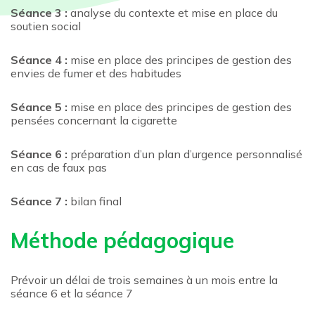
Séance 3 :
analyse du contexte et mise en place du
soutien social
Séance 4 :
mise en place des principes de gestion des
envies de fumer et des habitudes
Séance 5 :
mise en place des principes de gestion des
pensées concernant la cigarette
Séance 6 :
préparation d’un plan d’urgence personnalisé
en cas de faux pas
Séance 7 :
bilan final
Méthode pédagogique
Prévoir un délai de trois semaines à un mois entre la
séance 6 et la séance 7