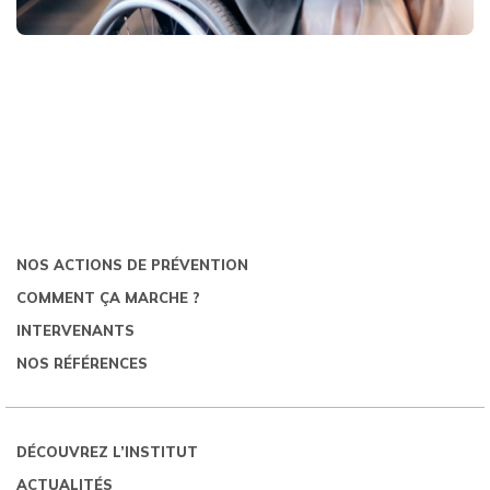
NOS ACTIONS DE PRÉVENTION
COMMENT ÇA MARCHE ?
INTERVENANTS
NOS RÉFÉRENCES
DÉCOUVREZ L’INSTITUT
ACTUALITÉS