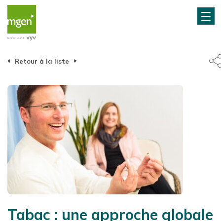
Retour à la liste
Tabac : une approche globale