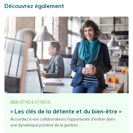
Découvrez également
BIEN-ÊTRE & STRESS
« Les clés de la détente et du bien-être »
Accordez à vos collaborateurs l'opportunité d'entrer dans
une dynamique positive de la gestion...