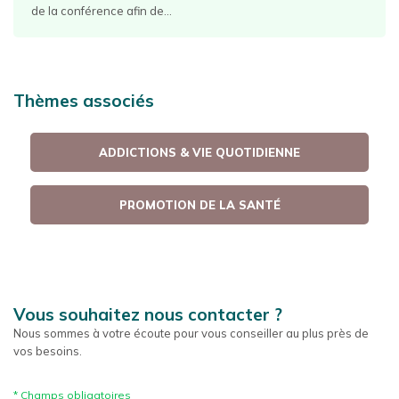
de la conférence afin de...
Thèmes associés
ADDICTIONS & VIE QUOTIDIENNE
PROMOTION DE LA SANTÉ
Vous souhaitez nous contacter ?
Nous sommes à votre écoute pour vous conseiller au plus près de
vos besoins.