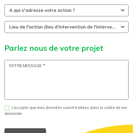
A qui s'adresse votre action ?
Lieu de l'action (lieu d'intervention de l'intervenant)
Parlez nous de votre projet
VOTRE MESSAGE
J’accepte que mes données soient traitées dans le cadre de ma
demande.