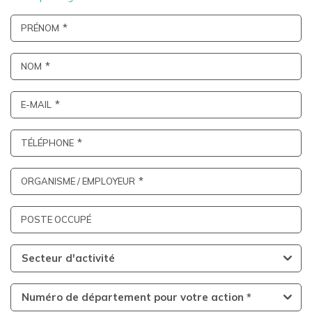
PRÉNOM
NOM
E-MAIL
TÉLÉPHONE
ORGANISME / EMPLOYEUR
POSTE OCCUPÉ
Secteur d'activité
Numéro de département pour votre action *