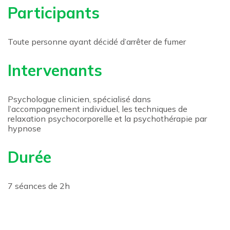
Participants
Toute personne ayant décidé d’arrêter de fumer
Intervenants
Psychologue clinicien, spécialisé dans
l’accompagnement individuel, les techniques de
relaxation psychocorporelle et la psychothérapie par
hypnose
Durée
7 séances de 2h