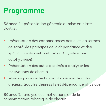
Programme
Séance 1 :
présentation générale et mise en place
d’outils :
Présentation des connaissances actuelles en termes
de santé, des principes de la dépendance et des
spécificités des outils utilisés (TCC, relaxation,
autohypnose)
Présentation des outils destinés à analyser les
motivations de chacun
Mise en place de tests visant à déceler troubles
anxieux, troubles dépressifs et dépendance physique
Séance 2 :
analyse des motivations et de la
consommation tabagique de chacun