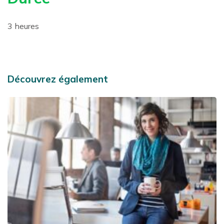
3 heures
Découvrez également