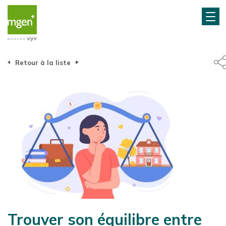
Retour à la liste
Trouver son équilibre entre