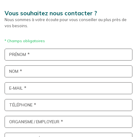
Vous souhaitez nous contacter ?
Nous sommes à votre écoute pour vous conseiller au plus près de
vos besoins.
PRÉNOM
NOM
E-MAIL
TÉLÉPHONE
ORGANISME / EMPLOYEUR