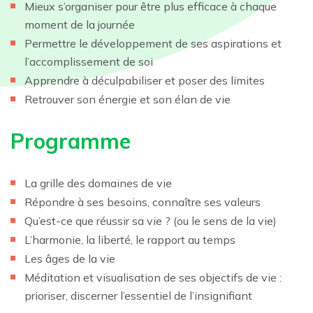
Mieux s’organiser pour être plus efficace à chaque
moment de la journée
Permettre le développement de ses aspirations et
l’accomplissement de soi
Apprendre à déculpabiliser et poser des limites
Retrouver son énergie et son élan de vie
Programme
La grille des domaines de vie
Répondre à ses besoins, connaître ses valeurs
Qu’est-ce que réussir sa vie ? (ou le sens de la vie)
L’harmonie, la liberté, le rapport au temps
Les âges de la vie
Méditation et visualisation de ses objectifs de vie :
prioriser, discerner l’essentiel de l’insignifiant