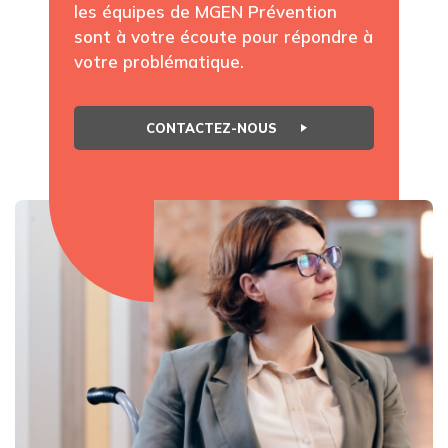
les équipes de MGEN Prévention
sont à votre écoute pour répondre à
votre problématique.
CONTACTEZ-NOUS