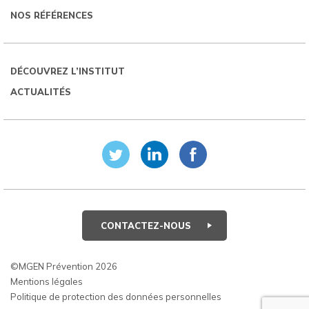
NOS RÉFÉRENCES
DÉCOUVREZ L’INSTITUT
ACTUALITÉS
CONTACTEZ-NOUS
©MGEN Prévention 2026
Mentions légales
Politique de protection des données personnelles