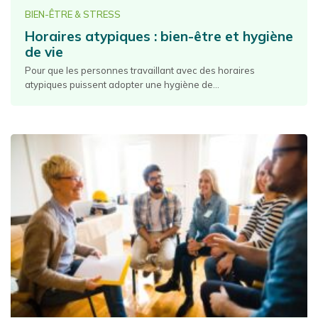
BIEN-ÊTRE & STRESS
Horaires atypiques : bien-être et hygiène
de vie
Pour que les personnes travaillant avec des horaires
atypiques puissent adopter une hygiène de...