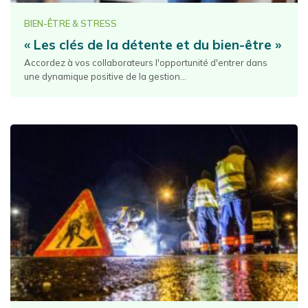
BIEN-ÊTRE & STRESS
« Les clés de la détente et du bien-être »
Accordez à vos collaborateurs l'opportunité d'entrer dans
une dynamique positive de la gestion...