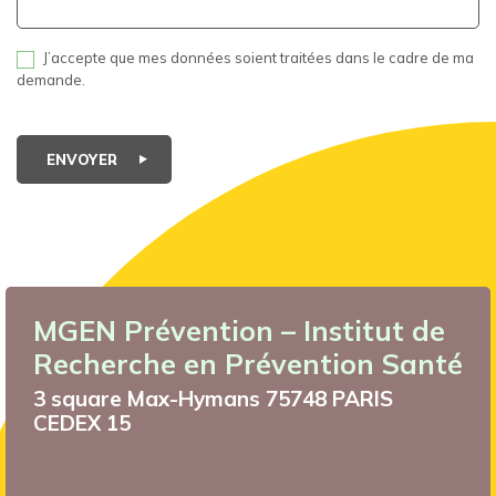
J’accepte que mes données soient traitées dans le cadre de ma
demande.
ENVOYER
MGEN Prévention – Institut de
Recherche en Prévention Santé
3 square Max-Hymans 75748 PARIS
CEDEX 15