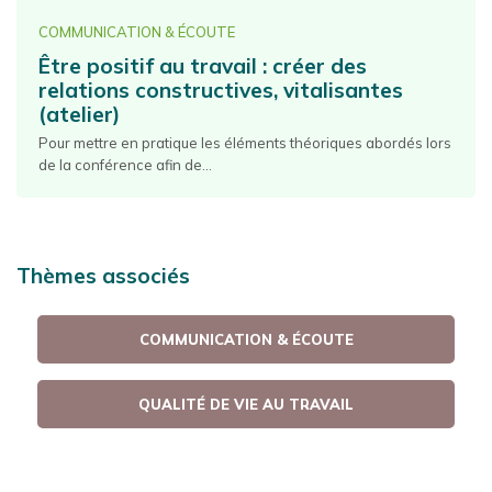
COMMUNICATION & ÉCOUTE
Être positif au travail : créer des
relations constructives, vitalisantes
(atelier)
Pour mettre en pratique les éléments théoriques abordés lors
de la conférence afin de...
Thèmes associés
COMMUNICATION & ÉCOUTE
QUALITÉ DE VIE AU TRAVAIL