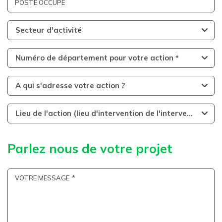
POSTE OCCUPÉ
Secteur d'activité
Numéro de département pour votre action *
A qui s'adresse votre action ?
Lieu de l'action (lieu d'intervention de l'intervenant)
Parlez nous de votre projet
VOTRE MESSAGE