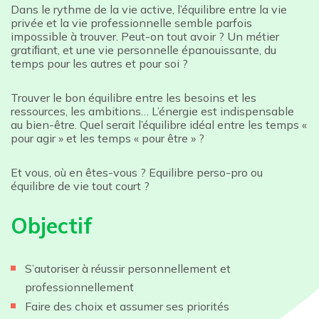
Dans le rythme de la vie active, l’équilibre entre la vie
privée et la vie professionnelle semble parfois
impossible à trouver. Peut-on tout avoir ? Un métier
gratiﬁant, et une vie personnelle épanouissante, du
temps pour les autres et pour soi ?
Trouver le bon équilibre entre les besoins et les
ressources, les ambitions… L’énergie est indispensable
au bien-être. Quel serait l’équilibre idéal entre les temps «
pour agir » et les temps « pour être » ?
Et vous, où en êtes-vous ? Equilibre perso-pro ou
équilibre de vie tout court ?
Objectif
S’autoriser à réussir personnellement et
professionnellement
Faire des choix et assumer ses priorités