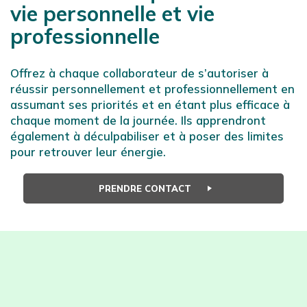
vie personnelle et vie
professionnelle
Offrez à chaque collaborateur de s’autoriser à
réussir personnellement et professionnellement en
assumant ses priorités et en étant plus efficace à
chaque moment de la journée. Ils apprendront
également à déculpabiliser et à poser des limites
pour retrouver leur énergie.
PRENDRE CONTACT