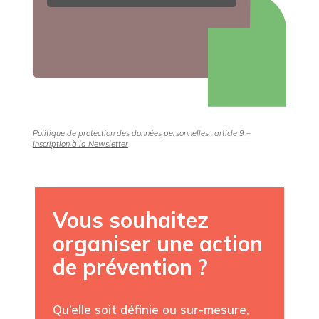
Politique de protection des données personnelles : article 9 –
Inscription à la Newsletter
Vous souhaitez
organiser une action
de prévention ?
Qu’elle soit définie ou sur-mesure,