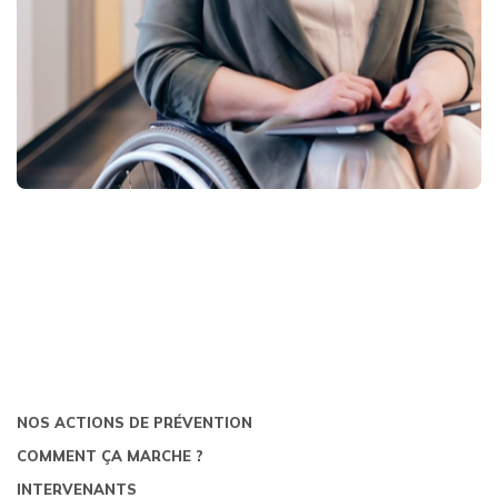
NOS ACTIONS DE PRÉVENTION
COMMENT ÇA MARCHE ?
INTERVENANTS