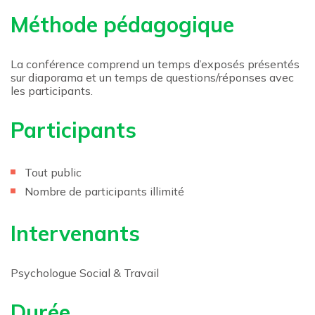
Méthode pédagogique
La conférence comprend un temps d’exposés présentés
sur diaporama et un temps de questions/réponses avec
les participants.
Participants
Tout public
Nombre de participants illimité
Intervenants
Psychologue Social & Travail
Durée